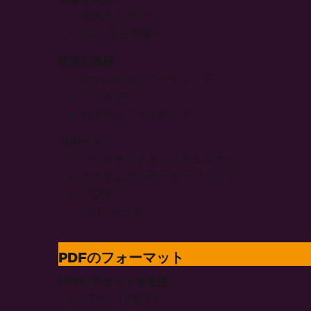
世界中の
数百万人のエン