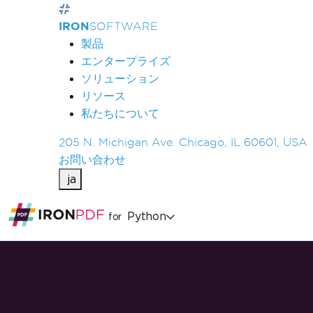
IRON
SOFTWARE
製品
エンタープライズ
ソリューション
リソース
私たちについて
205 N. Michigan Ave. Chicago, IL 60601, USA
お問い合わせ
ja
Python
for