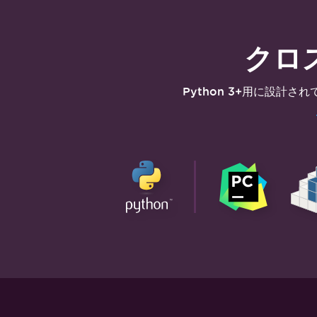
クロ
Python 3+
用に設計され