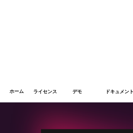
ホーム
ライセンス
デモ
ドキュメント