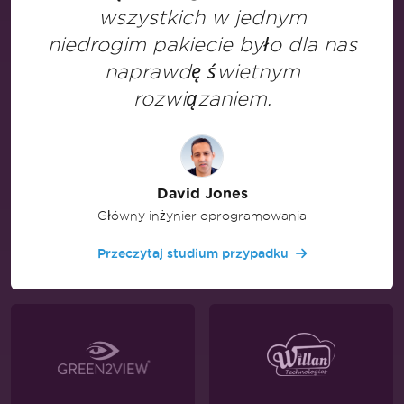
wszystkich w jednym
niedrogim pakiecie było dla nas
naprawdę świetnym
rozwiązaniem.
David Jones
Główny inżynier oprogramowania
Przeczytaj studium przypadku