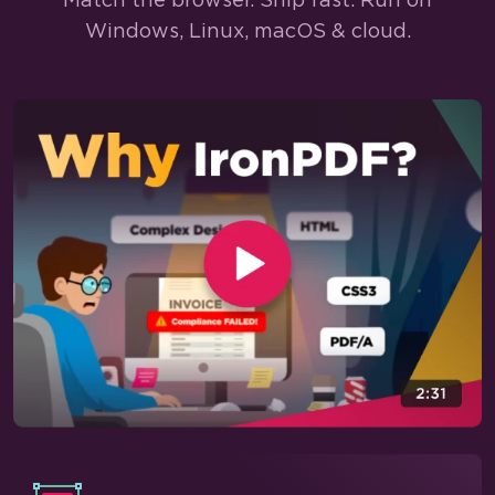
Windows, Linux, macOS & cloud.