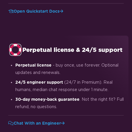
Open Quickstart Docs
Perpetual license & 24/5 support
- buy once, use forever. Optional
Perpetual license
updates and renewals.
(24/7 in Premium). Real
24/5 engineer support
humans, median chat response under 1 minute.
. Not the right fit? Full
30-day money-back guarantee
refund, no questions.
Chat With an Engineer