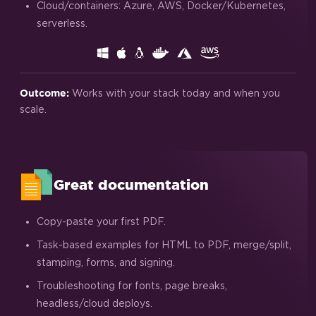
Cloud/containers: Azure, AWS, Docker/Kubernetes,
serverless.
Works with your stack today and when you
Outcome:
scale.
Great documentation
Copy-paste your first PDF.
Task-based examples for HTML to PDF, merge/split,
stamping, forms, and signing.
Troubleshooting for fonts, page breaks,
headless/cloud deploys.