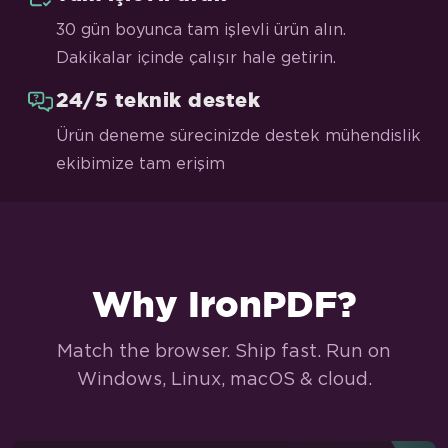
30 gün boyunca tam işlevli ürün alın.
Dakikalar içinde çalışır hale getirin.
24/5 teknik destek
Ürün deneme sürecinizde destek mühendislik
ekibimize tam erişim
Why IronPDF?
Match the browser. Ship fast. Run on
Windows, Linux, macOS & cloud.