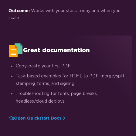
Works with your stack today and when you
Outcome:
scale.
Great documentation
Copy-paste your first PDF.
Task-based examples for HTML to PDF, merge/split,
stamping, forms, and signing.
Troubleshooting for fonts, page breaks,
headless/cloud deploys.
Open Quickstart Docs