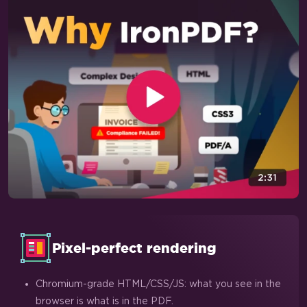
Pixel-perfect rendering
Chromium-grade HTML/CSS/JS: what you see in the
browser is what is in the PDF.