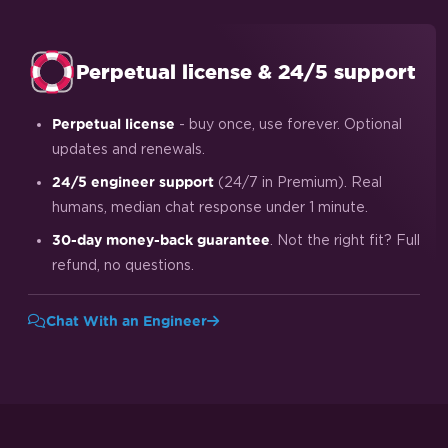
Perpetual license & 24/5 support
- buy once, use forever. Optional
Perpetual license
updates and renewals.
(24/7 in Premium). Real
24/5 engineer support
humans, median chat response under 1 minute.
. Not the right fit? Full
30-day money-back guarantee
refund, no questions.
Chat With an Engineer