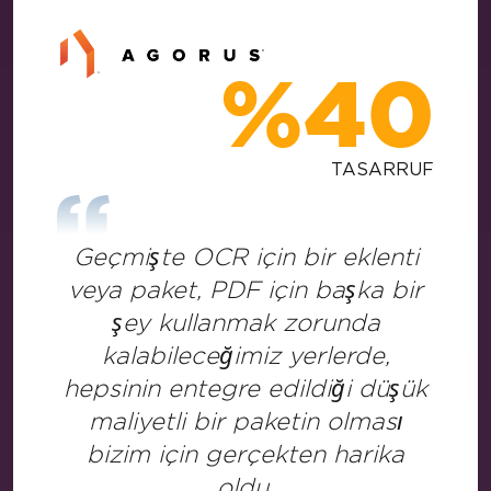
%40
TASARRUF
Geçmişte OCR için bir eklenti
veya paket, PDF için başka bir
şey kullanmak zorunda
kalabileceğimiz yerlerde,
hepsinin entegre edildiği düşük
maliyetli bir paketin olması
bizim için gerçekten harika
oldu.