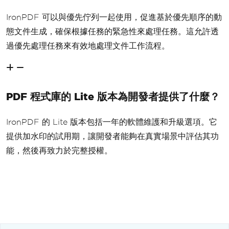
IronPDF 可以與優先佇列一起使用，促進基於優先順序的動
態文件生成，確保根據任務的緊急性來處理任務。這允許透
過優先處理任務來有效地處理文件工作流程。
PDF 程式庫的 Lite 版本為開發者提供了什麼？
IronPDF 的 Lite 版本包括一年的軟體維護和升級選項。它
提供加水印的試用期，讓開發者能夠在真實場景中評估其功
能，然後再致力於完整授權。