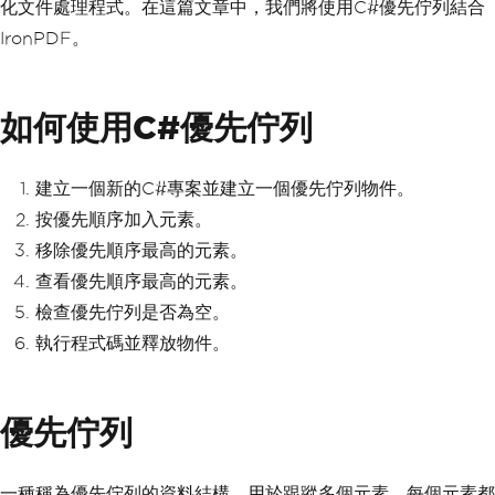
化文件處理程式。在這篇文章中，我們將使用C#優先佇列結合
IronPDF。
如何使用C#優先佇列
建立一個新的C#專案並建立一個優先佇列物件。
按優先順序加入元素。
移除優先順序最高的元素。
查看優先順序最高的元素。
檢查優先佇列是否為空。
執行程式碼並釋放物件。
優先佇列
一種稱為優先佇列的資料結構，用於跟蹤多個元素，每個元素都