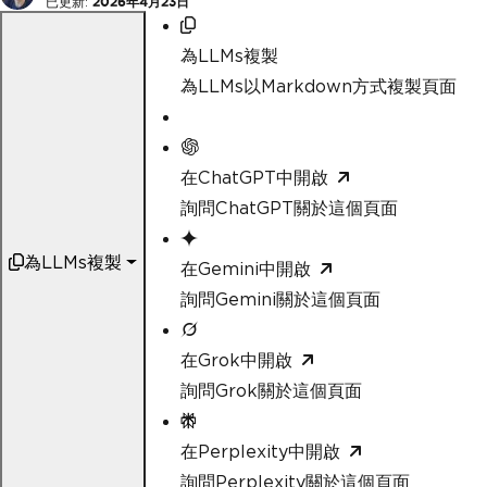
已更新:
2026年4月23日
為LLMs複製
為LLMs以Markdown方式複製頁面
在ChatGPT中開啟
詢問ChatGPT關於這個頁面
為LLMs複製
在Gemini中開啟
詢問Gemini關於這個頁面
在Grok中開啟
詢問Grok關於這個頁面
在Perplexity中開啟
詢問Perplexity關於這個頁面