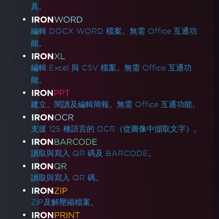
具。
編輯 DOCX WORD 檔案。無需 Office 互通功
能。
編輯 Excel 與 CSV 檔案。無需 Office 互通功
能。
建立、閱讀及編輯簡報。無需 Office 互通功能。
支援 125 種語言的 OCR（從圖像中擷取文字）。
讀取與寫入 QR 碼及 BARCODE。
讀取與寫入 QR 碼。
ZIP及解壓縮檔案。