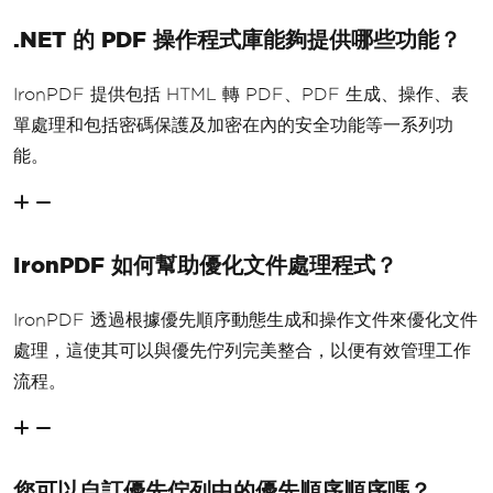
.NET 的 PDF 操作程式庫能夠提供哪些功能？
IronPDF 提供包括 HTML 轉 PDF、PDF 生成、操作、表
單處理和包括密碼保護及加密在內的安全功能等一系列功
能。
IronPDF 如何幫助優化文件處理程式？
IronPDF 透過根據優先順序動態生成和操作文件來優化文件
處理，這使其可以與優先佇列完美整合，以便有效管理工作
流程。
您可以自訂優先佇列中的優先順序順序嗎？