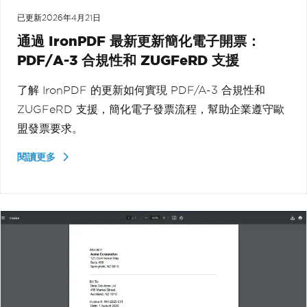
已更新
2026年4月21日
通過 IronPDF 最新更新簡化電子開票：
PDF/A-3 合規性和 ZUGFeRD 支援
了解 IronPDF 的更新如何實現 PDF/A-3 合規性和
ZUGFeRD 支援，簡化電子發票流程，幫助企業遵守歐
盟發票要求。
閱讀更多