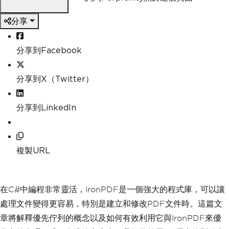
分享
分享到Facebook
分享到X（Twitter）
分享到LinkedIn
複製URL
在C#中編程非常靈活，IronPDF是一個強大的程式庫，可以讓
處理文件變得更容易，特別是建立和修改PDF文件時。這篇文
章將解釋優先佇列的概念以及如何有效利用它與IronPDF來優