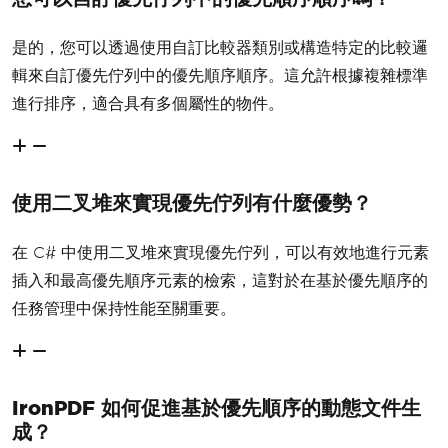
是的，您可以透過使用自訂比較器類別或構造特定的比較邏
輯來自訂優先佇列中的優先順序順序。這允許根據複雜標準
進行排序，適合具有多個屬性的物件。
使用二叉堆來實現優先佇列有什麼優勢？
在 C# 中使用二叉堆來實現優先佇列，可以有效地進行元素
插入和最高優先順序元素的檢索，這對於在基於優先順序的
任務管理中保持性能至關重要。
IronPDF 如何促進基於優先順序的動態文件生
成？