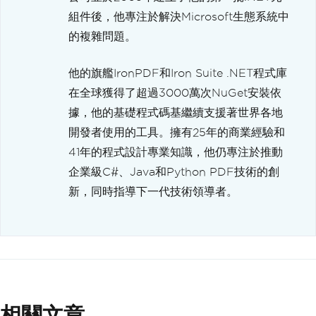
組件後，他專注於解決Microsoft生態系統中
的複雜問題。
他的旗艦IronPDF和Iron Suite .NET程式庫
在全球獲得了超過3000萬次NuGet安裝依
據，他的基礎程式碼基繼續支援著世界各地
開發者使用的工具。擁有25年的商業經驗和
41年的程式設計專業知識，他仍專注於推動
企業級C#、Java和Python PDF技術的創
新，同時指導下一代技術領導者。
相關文章