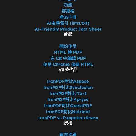
功能
部落格
產品手冊
AI友善索引 (llms.txt)
AI-Friendly Product Fact Sheet
教學
開始使用
HTML 轉 PDF
在 C# 中編輯 PDF
使用 Chrome 偵錯 HTML
VS替代品
IronPDF對比Aspose
IronPDF對比Syncfusion
IronPDF對比iText
IronPDF對比Apryse
IronPDF對比QuestPDF
IronPDF對比Nutrient
IronPDF vs PuppeteerSharp
授權
購買授權