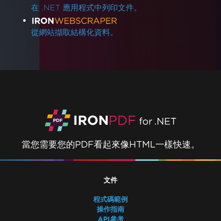
在 .NET 應用程式中列印文件。
從網站擷取結構化資料。
當您需要您的PDF看起來像HTML一樣快速。
文件
程式碼範例
操作指南
API參考