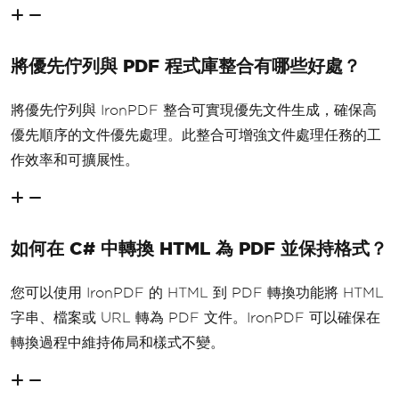
將優先佇列與 PDF 程式庫整合有哪些好處？
將優先佇列與 IronPDF 整合可實現優先文件生成，確保高
優先順序的文件優先處理。此整合可增強文件處理任務的工
作效率和可擴展性。
如何在 C# 中轉換 HTML 為 PDF 並保持格式？
您可以使用 IronPDF 的 HTML 到 PDF 轉換功能將 HTML
字串、檔案或 URL 轉為 PDF 文件。IronPDF 可以確保在
轉換過程中維持佈局和樣式不變。