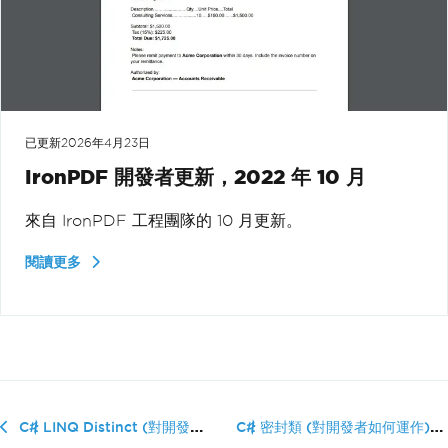
已更新
2026年4月23日
IronPDF 開發者更新，2022 年 10 月
來自 IronPDF 工程團隊的 10 月更新。
閱讀更多
C# 密封類 (對開發者如何運作)
C# LINQ Distinct (對開發者如何運作)