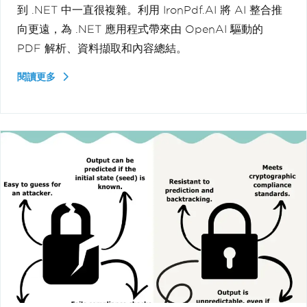
到 .NET 中一直很複雜。利用 IronPdf.AI 將 AI 整合推
向更遠，為 .NET 應用程式帶來由 OpenAI 驅動的
PDF 解析、資料擷取和內容總結。
閱讀更多