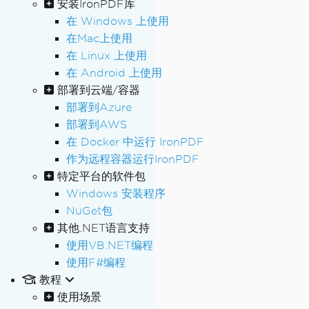
安装IronPDF库
在 Windows 上使用
在Mac上使用
在 Linux 上使用
在 Android 上使用
部署到云端/容器
部署到Azure
部署到AWS
在 Docker 中运行 IronPDF
作为远程容器运行IronPDF
特定平台的软件包
Windows 安装程序
NuGet包
其他.NET语言支持
使用VB.NET编程
使用F#编程
教程
使用场景