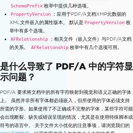
枚举中提供几种选项。
SchemaPrefix
：应用于PDF/A文档XMP元数据的
PropertyVersion
XML文件嵌入的属性版本。 默认是
枚
PropertyVersion
举中有多个选项。
：相关文件（嵌入文件）与PDF/A文档
AFRelationship
的关系。
枚举中有几个选项可用。
AFRelationship
是什么导致了 PDF/A 中的字符显
示问题？
PDF/A 要求将文档中的所有字符映射到视觉和语义正确的字体
上。 虽然并非所有字体都必须嵌入，但所使用的字体必须支持
所需的字形。如果使用了不正确或不完整的字体，某些字符可能
会出现断裂、缺失或错误呈现的情况，尤其是在使用特殊脚本或
符号的语言中。 关于文件大小优化的注意事项，请浏览我们的