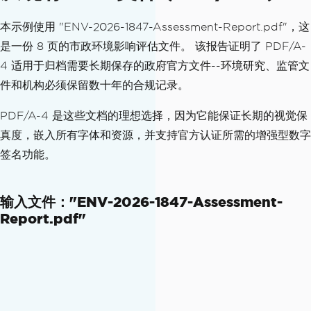
本示例使用 "ENV-2026-1847-Assessment-Report.pdf"，这
是一份 8 页的市政环境影响评估文件。 该报告证明了 PDF/A-
4 适用于归档需要长期保存的政府官方文件--环境研究、监管文
件和机构必须保留数十年的合规记录。
PDF/A-4 是这些文档的理想选择，因为它能保证长期的视觉保
真度，嵌入所有字体和资源，并支持官方认证所需的增强型数字
签名功能。
输入文件："ENV-2026-1847-Assessment-
Report.pdf"