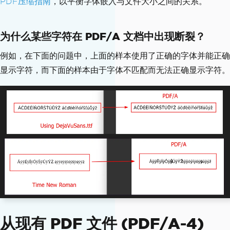
PDF压缩指南
，以平衡字体嵌入与文件大小之间的关系。
为什么某些字符在 PDF/A 文档中出现断裂？
例如，在下面的问题中，上面的样本使用了正确的字体并能正确
显示字符，而下面的样本由于字体不匹配而无法正确显示字符。
从现有 PDF 文件 (PDF/A-4)