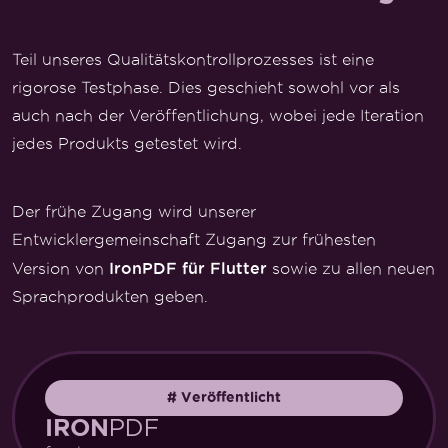
Teil unseres Qualitätskontrollprozesses ist eine
rigorose Testphase. Dies geschieht sowohl vor als
auch nach der Veröffentlichung, wobei jede Iteration
jedes Produkts getestet wird.
Der frühe Zugang wird unserer
Entwicklergemeinschaft Zugang zur frühesten
IronPDF für Flutter
Version von
sowie zu allen neuen
Sprachprodukten geben.
#
Veröffentlicht
PDF
IRON