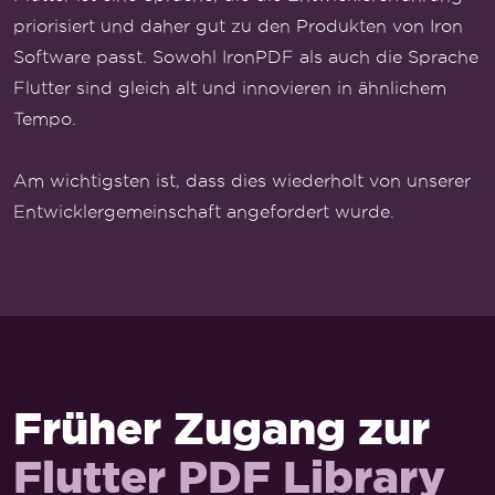
priorisiert und daher gut zu den Produkten von Iron
Software passt. Sowohl IronPDF als auch die Sprache
Flutter sind gleich alt und innovieren in ähnlichem
Tempo.
Am wichtigsten ist, dass dies wiederholt von unserer
Entwicklergemeinschaft angefordert wurde.
Früher Zugang zur
Flutter PDF Library