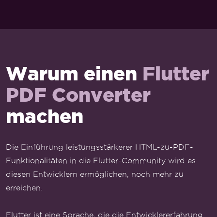
Warum einen
Flutter
PDF Converter
machen
Die Einführung leistungsstärkerer HTML-zu-PDF-
Funktionalitäten in die Flutter-Community wird es
diesen Entwicklern ermöglichen, noch mehr zu
erreichen.
Flutter ist eine Sprache, die die Entwicklererfahrung