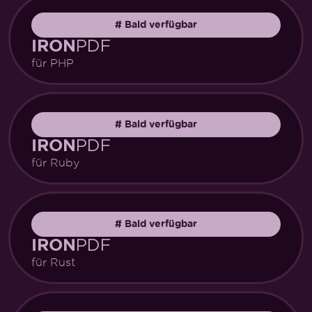
#
Bald verfügbar
PDF
IRON
für PHP
#
Bald verfügbar
PDF
IRON
für Ruby
#
Bald verfügbar
PDF
IRON
für Rust