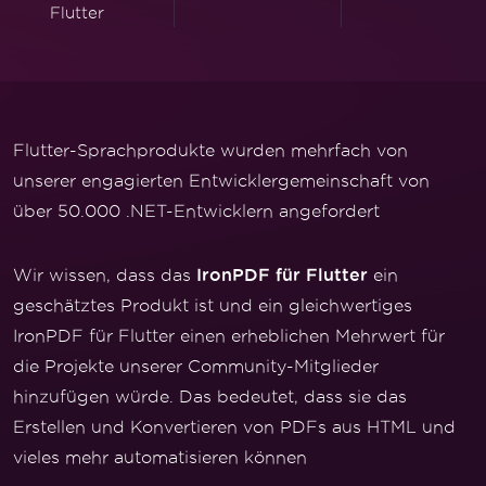
Flutter
Flutter-Sprachprodukte wurden mehrfach von
unserer engagierten Entwicklergemeinschaft von
über 50.000 .NET-Entwicklern angefordert
IronPDF für Flutter
Wir wissen, dass das
ein
geschätztes Produkt ist und ein gleichwertiges
IronPDF für Flutter einen erheblichen Mehrwert für
die Projekte unserer Community-Mitglieder
hinzufügen würde. Das bedeutet, dass sie das
Erstellen und Konvertieren von PDFs aus HTML und
vieles mehr automatisieren können