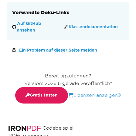
Verwandte Doku-Links
Auf GitHub
Klassendokumentation
ansehen
Ein Problem auf dieser Seite melden
Bereit anzufangen?
Version: 2026.6 gerade veröffentlicht
Lizenzen anzeigen
Gratis testen
Codebeispiel
PDFs generieren