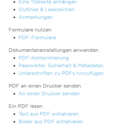
Eine Titelseite anhängen
Outlines & Lesezeichen
Anmerkungen
Formulare nutzen
PDF-Formulare
Dokumenteneinstellungen anwenden
PDF-Komprimierung
Passwörter, Sicherheit & Metadaten
Unterschriften zu PDFs hinzufügen
PDF an einen Drucker senden
An einen Drucker senden
Ein PDF lesen
Text aus PDF extrahieren
Bilder aus PDF extrahieren