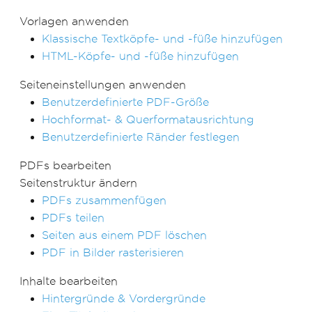
Vorlagen anwenden
Klassische Textköpfe- und -füße hinzufügen
HTML-Köpfe- und -füße hinzufügen
Seiteneinstellungen anwenden
Benutzerdefinierte PDF-Größe
Hochformat- & Querformatausrichtung
Benutzerdefinierte Ränder festlegen
PDFs bearbeiten
Seitenstruktur ändern
PDFs zusammenfügen
PDFs teilen
Seiten aus einem PDF löschen
PDF in Bilder rasterisieren
Inhalte bearbeiten
Hintergründe & Vordergründe