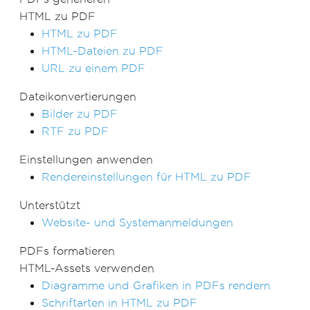
HTML zu PDF
HTML zu PDF
HTML-Dateien zu PDF
URL zu einem PDF
Dateikonvertierungen
Bilder zu PDF
RTF zu PDF
Einstellungen anwenden
Rendereinstellungen für HTML zu PDF
Unterstützt
Website- und Systemanmeldungen
PDFs formatieren
HTML-Assets verwenden
Diagramme und Grafiken in PDFs rendern
Schriftarten in HTML zu PDF