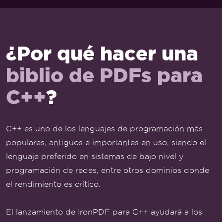
¿Por qué hacer una
biblio de PDFs para
C++
?
C++ es uno de los lenguajes de programación más
populares, antiguos e importantes en uso, siendo el
lenguaje preferido en sistemas de bajo nivel y
programación de redes, entre otros dominios donde
el rendimiento es crítico.
El lanzamiento de IronPDF para C++ ayudará a los