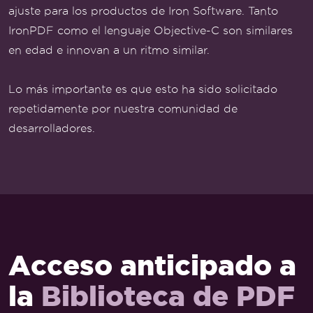
ajuste para los productos de Iron Software. Tanto
IronPDF como el lenguaje Objective-C son similares
en edad e innovan a un ritmo similar.
Lo más importante es que esto ha sido solicitado
repetidamente por nuestra comunidad de
desarrolladores.
Acceso anticipado a
la
Biblioteca de PDF