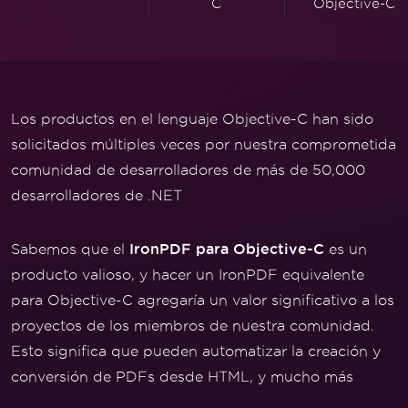
C
Objective-C
Los productos en el lenguaje Objective-C han sido
solicitados múltiples veces por nuestra comprometida
comunidad de desarrolladores de más de 50,000
desarrolladores de .NET
IronPDF para Objective-C
Sabemos que el
es un
producto valioso, y hacer un IronPDF equivalente
para Objective-C agregaría un valor significativo a los
proyectos de los miembros de nuestra comunidad.
Esto significa que pueden automatizar la creación y
conversión de PDFs desde HTML, y mucho más