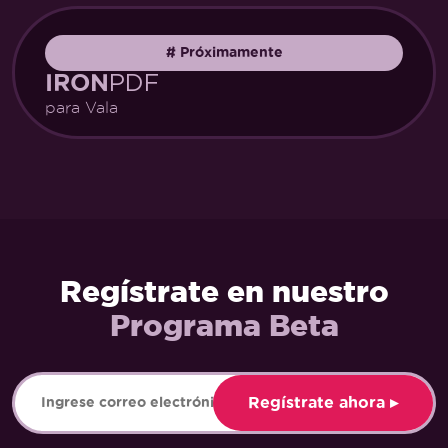
#
Próximamente
PDF
IRON
para Vala
Regístrate en nuestro
Programa Beta