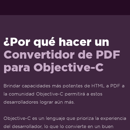
¿Por qué hacer un
Convertidor de PDF
para Objective-C
Brindar capacidades más potentes de HTML a PDF a
la comunidad Objective-C permitirá a estos
desarrolladores lograr aún más.
Objective-C es un lenguaje que prioriza la experiencia
del desarrollador, lo que lo convierte en un buen