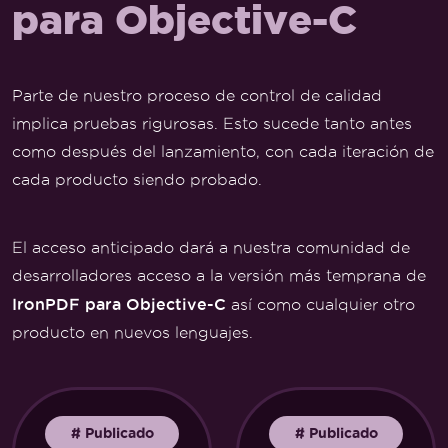
para Objective-C
Parte de nuestro proceso de control de calidad
implica pruebas rigurosas. Esto sucede tanto antes
como después del lanzamiento, con cada iteración de
cada producto siendo probado.
El acceso anticipado dará a nuestra comunidad de
desarrolladores acceso a la versión más temprana de
IronPDF para Objective-C
así como cualquier otro
producto en nuevos lenguajes.
#
Publicado
#
Publicado