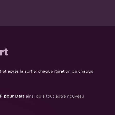
rt
 et après la sortie, chaque itération de chaque
F pour Dart
ainsi qu'à tout autre nouveau