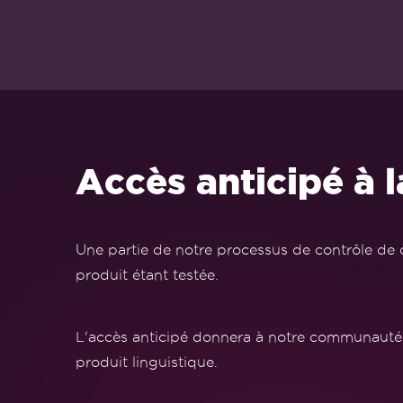
Accès anticipé à 
Une partie de notre processus de contrôle de q
produit étant testée.
L'accès anticipé donnera à notre communauté 
produit linguistique.