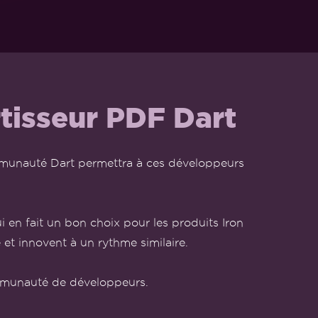
tisseur PDF Dart
munauté Dart permettra à ces développeurs
i en fait un bon choix pour les produits Iron
et innovent à un rythme similaire.
ommunauté de développeurs.