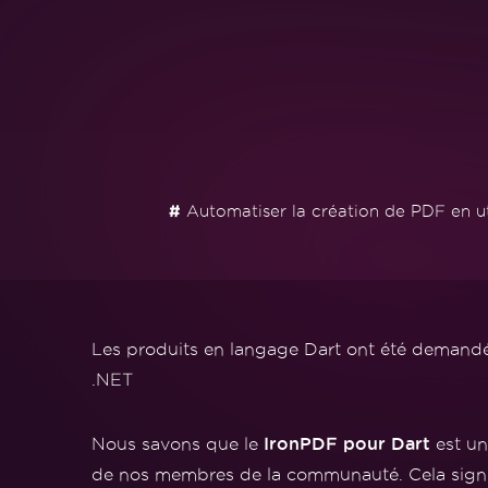
#
Automatiser la création de PDF en ut
Les produits en langage Dart ont été demand
.NET
IronPDF pour Dart
Nous savons que le
est un
de nos membres de la communauté. Cela signifi