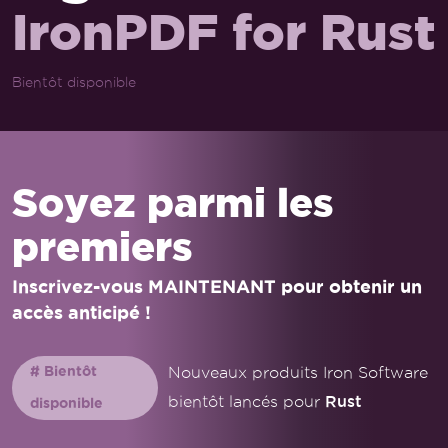
IronPDF for Rust
Bientôt disponible
Soyez parmi les
premiers
Inscrivez-vous MAINTENANT pour obtenir un
accès anticipé !
# Bientôt
Nouveaux produits Iron Software
Rust
bientôt lancés pour
disponible