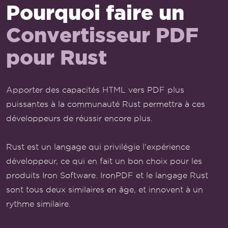
Pourquoi faire un
Convertisseur PDF
pour Rust
Apporter des capacités HTML vers PDF plus
puissantes à la communauté Rust permettra à ces
développeurs de réussir encore plus.
Rust est un langage qui privilégie l'expérience
développeur, ce qui en fait un bon choix pour les
produits Iron Software. IronPDF et le langage Rust
sont tous deux similaires en âge, et innovent à un
rythme similaire.