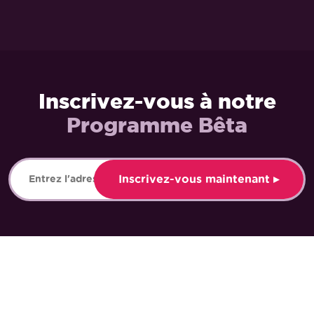
Inscrivez-vous à notre
Programme Bêta