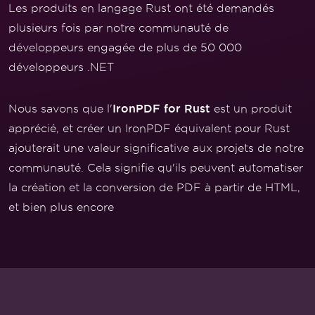
Les produits en langage Rust ont été demandés
plusieurs fois par notre communauté de
développeurs engagée de plus de 50 000
développeurs .NET
IronPDF for Rust
Nous savons que l'
est un produit
apprécié, et créer un IronPDF équivalent pour Rust
ajouterait une valeur significative aux projets de notre
communauté. Cela signifie qu'ils peuvent automatiser
la création et la conversion de PDF à partir de HTML,
et bien plus encore