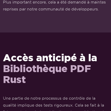
Plus important encore, cela a été demandé à maintes
reprises par notre communauté de développeurs.
Accès anticipé à la
Bibliothèque PDF
Rust
Une partie de notre processus de contrôle de la
qualité implique des tests rigoureux. Cela se fait à la