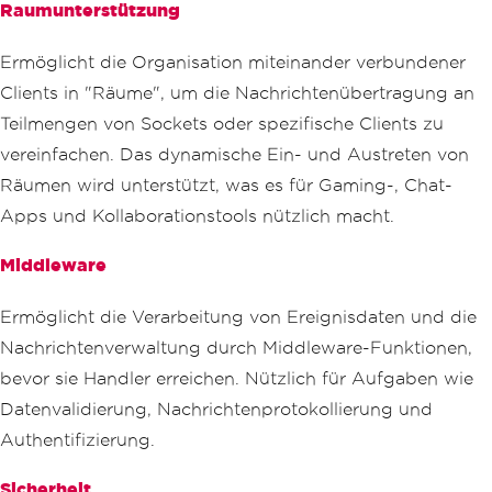
Raumunterstützung
Ermöglicht die Organisation miteinander verbundener
Clients in "Räume", um die Nachrichtenübertragung an
Teilmengen von Sockets oder spezifische Clients zu
vereinfachen. Das dynamische Ein- und Austreten von
Räumen wird unterstützt, was es für Gaming-, Chat-
Apps und Kollaborationstools nützlich macht.
Middleware
Ermöglicht die Verarbeitung von Ereignisdaten und die
Nachrichtenverwaltung durch Middleware-Funktionen,
bevor sie Handler erreichen. Nützlich für Aufgaben wie
Datenvalidierung, Nachrichtenprotokollierung und
Authentifizierung.
Sicherheit