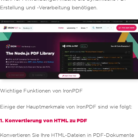
Erstellung und -Verarbeitung benötigen.
Wichtige Funktionen von IronPDF
Einige der Hauptmerkmale von IronPDF sind wie folgt:
1. Konvertierung von HTML zu PDF
Konvertieren Sie Ihre HTML-Dateien in PDF-Dokumente