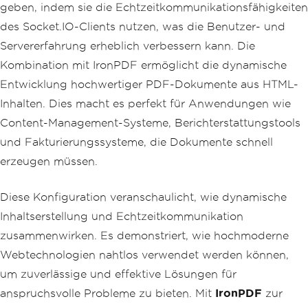
geben, indem sie die Echtzeitkommunikationsfähigkeiten
des Socket.IO-Clients nutzen, was die Benutzer- und
Servererfahrung erheblich verbessern kann. Die
Kombination mit IronPDF ermöglicht die dynamische
Entwicklung hochwertiger PDF-Dokumente aus HTML-
Inhalten. Dies macht es perfekt für Anwendungen wie
Content-Management-Systeme, Berichterstattungstools
und Fakturierungssysteme, die Dokumente schnell
erzeugen müssen.
Diese Konfiguration veranschaulicht, wie dynamische
Inhaltserstellung und Echtzeitkommunikation
zusammenwirken. Es demonstriert, wie hochmoderne
Webtechnologien nahtlos verwendet werden können,
um zuverlässige und effektive Lösungen für
anspruchsvolle Probleme zu bieten. Mit
IronPDF
zur