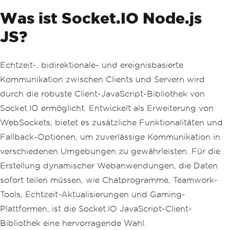
Was ist Socket.IO Node.js
JS?
Echtzeit-, bidirektionale- und ereignisbasierte
Kommunikation zwischen Clients und Servern wird
durch die robuste Client-JavaScript-Bibliothek von
Socket.IO ermöglicht. Entwickelt als Erweiterung von
WebSockets, bietet es zusätzliche Funktionalitäten und
Fallback-Optionen, um zuverlässige Kommunikation in
verschiedenen Umgebungen zu gewährleisten. Für die
Erstellung dynamischer Webanwendungen, die Daten
sofort teilen müssen, wie Chatprogramme, Teamwork-
Tools, Echtzeit-Aktualisierungen und Gaming-
Plattformen, ist die Socket.IO JavaScript-Client-
Bibliothek eine hervorragende Wahl.