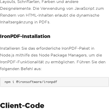
Layouts, Schriftarten, Farben und andere
Designelemente. Die Verwendung von JavaScript zum
Rendern von HTML-Inhalten erlaubt die dynamische
Inhaltsergänzung in PDFs.
IronPDF-Installation
Installieren Sie das erforderliche IronPDF-Paket in
Node.js mithilfe des Node Package Managers, um die
IronPDF-Funktionalität zu ermöglichen. Führen Sie den
folgenden Befehl aus:
 npm i @ironsoftware/ironpdf
Client-Code