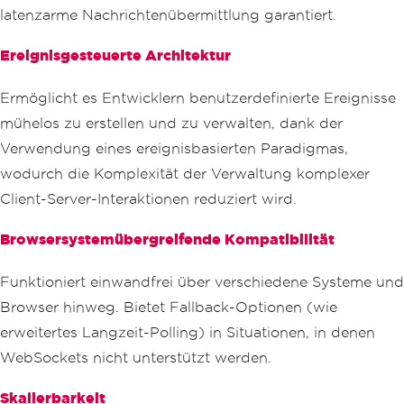
latenzarme Nachrichtenübermittlung garantiert.
Ereignisgesteuerte Architektur
Ermöglicht es Entwicklern benutzerdefinierte Ereignisse
mühelos zu erstellen und zu verwalten, dank der
Verwendung eines ereignisbasierten Paradigmas,
wodurch die Komplexität der Verwaltung komplexer
Client-Server-Interaktionen reduziert wird.
Browsersystemübergreifende Kompatibilität
Funktioniert einwandfrei über verschiedene Systeme und
Browser hinweg. Bietet Fallback-Optionen (wie
erweitertes Langzeit-Polling) in Situationen, in denen
WebSockets nicht unterstützt werden.
Skalierbarkeit