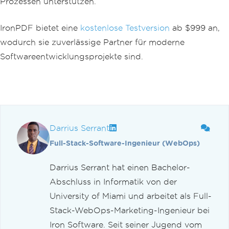
Prozessen unterstützen.
IronPDF bietet eine
kostenlose Testversion
ab $999 an,
wodurch sie zuverlässige Partner für moderne
Softwareentwicklungsprojekte sind.
Darrius Serrant
Full-Stack-Software-Ingenieur (WebOps)
Darrius Serrant hat einen Bachelor-
Abschluss in Informatik von der
University of Miami und arbeitet als Full-
Stack-WebOps-Marketing-Ingenieur bei
Iron Software. Seit seiner Jugend vom