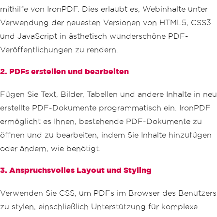
mithilfe von IronPDF. Dies erlaubt es, Webinhalte unter
Verwendung der neuesten Versionen von HTML5, CSS3
und JavaScript in ästhetisch wunderschöne PDF-
Veröffentlichungen zu rendern.
2. PDFs erstellen und bearbeiten
Fügen Sie Text, Bilder, Tabellen und andere Inhalte in neu
erstellte PDF-Dokumente programmatisch ein. IronPDF
ermöglicht es Ihnen, bestehende PDF-Dokumente zu
öffnen und zu bearbeiten, indem Sie Inhalte hinzufügen
oder ändern, wie benötigt.
3. Anspruchsvolles Layout und Styling
Verwenden Sie CSS, um PDFs im Browser des Benutzers
zu stylen, einschließlich Unterstützung für komplexe