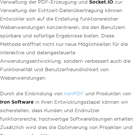
Verwaltung der PDF-Erzeugung und
Socket.IO
zur
Verwaltung der Echtzeit-Datenübertragung können
Entwickler sich auf die Erstellung funktionsreicher
Webanwendungen konzentrieren, die den Benutzern
spürbare und sofortige Ergebnisse bieten. Diese
Methode eröffnet nicht nur neue Möglichkeiten für die
interaktive und datengesteuerte
Anwendungsentwicklung, sondern verbessert auch die
Funktionalität und Benutzerfreundlichkeit von
Webanwendungen.
Durch die Einbindung von
IronPDF
und Produkten von
Iron Software
in Ihren Entwicklungsstapel können wir
sicherstellen, dass Kunden und Endnutzer
funktionsreiche, hochwertige Softwarelösungen erhalten.
Zusätzlich wird dies die Optimierung von Projekten und