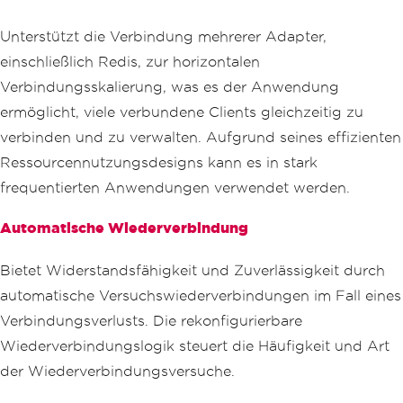
Unterstützt die Verbindung mehrerer Adapter,
einschließlich Redis, zur horizontalen
Verbindungsskalierung, was es der Anwendung
ermöglicht, viele verbundene Clients gleichzeitig zu
verbinden und zu verwalten. Aufgrund seines effizienten
Ressourcennutzungsdesigns kann es in stark
frequentierten Anwendungen verwendet werden.
Automatische Wiederverbindung
Bietet Widerstandsfähigkeit und Zuverlässigkeit durch
automatische Versuchswiederverbindungen im Fall eines
Verbindungsverlusts. Die rekonfigurierbare
Wiederverbindungslogik steuert die Häufigkeit und Art
der Wiederverbindungsversuche.