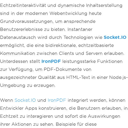
Echtzeitinteraktivität und dynamische Inhaltserstellung
sind in der modernen Webentwicklung heute
Grundvoraussetzungen, um ansprechende
Benutzererlebnisse zu bieten. Instantaner
Datenaustausch wird durch Technologien wie
Socket.IO
ermöglicht, die eine bidirektionale, echtzeitbasierte
Kommunikation zwischen Clients und Servern erlauben.
Unterdessen stellt
IronPDF
leistungsstarke Funktionen
zur Verfügung, um PDF-Dokumente von
ausgezeichneter Qualität aus HTML-Text in einer Node.js-
Umgebung zu erzeugen.
Wenn
Socket.IO
und
IronPDF
integriert werden, können
Entwickler Apps konstruieren, die Benutzern erlauben, in
Echtzeit zu interagieren und sofort die Auswirkungen
ihrer Aktionen zu sehen. Beispiele für diese