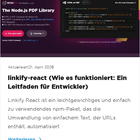
Aktualisiert
21. April 2026
linkify-react (Wie es funktioniert: Ein
Leitfaden für Entwickler)
Linkify React ist ein leichtgewichtiges und einfach
zu verwendendes npm-Paket, das die
Umwandlung von einfachem Text, der URLs
enthält, automatisiert
Weiterlesen