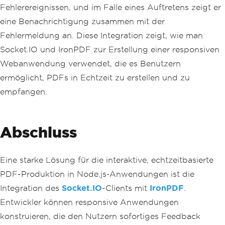
Fehlerereignissen, und im Falle eines Auftretens zeigt er
eine Benachrichtigung zusammen mit der
Fehlermeldung an. Diese Integration zeigt, wie man
Socket.IO und IronPDF zur Erstellung einer responsiven
Webanwendung verwendet, die es Benutzern
ermöglicht, PDFs in Echtzeit zu erstellen und zu
empfangen.
Abschluss
Eine starke Lösung für die interaktive, echtzeitbasierte
PDF-Produktion in Node.js-Anwendungen ist die
Integration des
Socket.IO
-Clients mit
IronPDF
.
Entwickler können responsive Anwendungen
konstruieren, die den Nutzern sofortiges Feedback