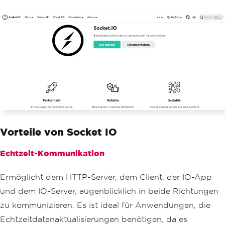
Vorteile von Socket IO
Echtzeit-Kommunikation
Ermöglicht dem HTTP-Server, dem Client, der IO-App
und dem IO-Server, augenblicklich in beide Richtungen
zu kommunizieren. Es ist ideal für Anwendungen, die
Echtzeitdatenaktualisierungen benötigen, da es