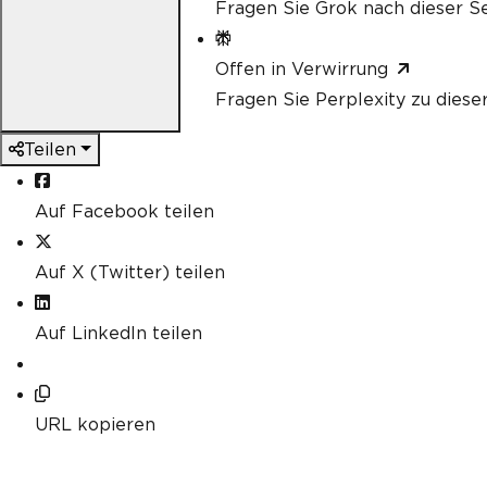
Fragen Sie Grok nach dieser Se
Offen in Verwirrung
Fragen Sie Perplexity zu diese
Teilen
Auf Facebook teilen
Auf X (Twitter) teilen
Auf LinkedIn teilen
URL kopieren