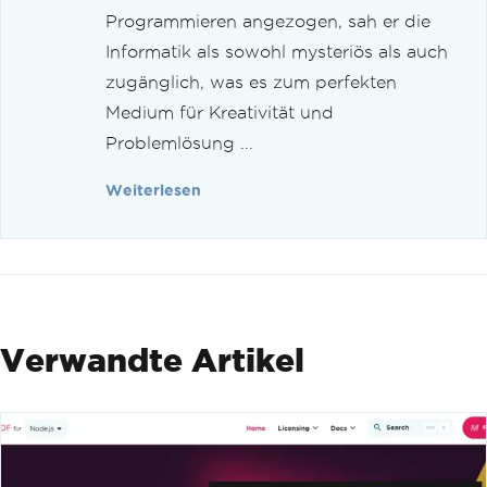
Programmieren angezogen, sah er die
Informatik als sowohl mysteriös als auch
zugänglich, was es zum perfekten
Medium für Kreativität und
Problemlösung ...
Weiterlesen
Verwandte Artikel