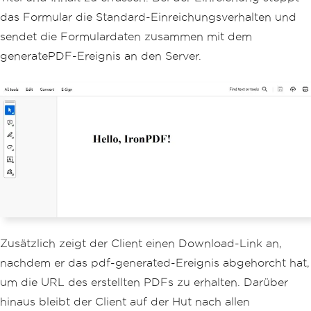
das Formular die Standard-Einreichungsverhalten und
sendet die Formulardaten zusammen mit dem
generatePDF-Ereignis an den Server.
Zusätzlich zeigt der Client einen Download-Link an,
nachdem er das pdf-generated-Ereignis abgehorcht hat,
um die URL des erstellten PDFs zu erhalten. Darüber
hinaus bleibt der Client auf der Hut nach allen