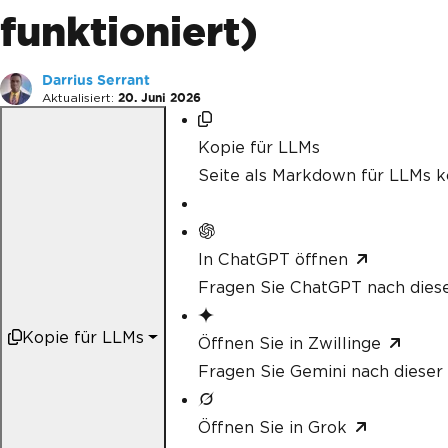
funktioniert)
Darrius Serrant
Aktualisiert:
20. Juni 2026
Kopie für LLMs
Seite als Markdown für LLMs k
In ChatGPT öffnen
Fragen Sie ChatGPT nach diese
Kopie für LLMs
Öffnen Sie in Zwillinge
Fragen Sie Gemini nach dieser 
Öffnen Sie in Grok