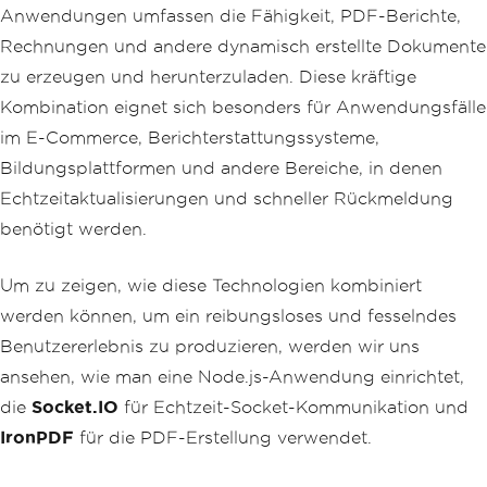
Anwendungen umfassen die Fähigkeit, PDF-Berichte,
Rechnungen und andere dynamisch erstellte Dokumente
zu erzeugen und herunterzuladen. Diese kräftige
Kombination eignet sich besonders für Anwendungsfälle
im E-Commerce, Berichterstattungssysteme,
Bildungsplattformen und andere Bereiche, in denen
Echtzeitaktualisierungen und schneller Rückmeldung
benötigt werden.
Um zu zeigen, wie diese Technologien kombiniert
werden können, um ein reibungsloses und fesselndes
Benutzererlebnis zu produzieren, werden wir uns
ansehen, wie man eine Node.js-Anwendung einrichtet,
die
Socket.IO
für Echtzeit-Socket-Kommunikation und
IronPDF
für die PDF-Erstellung verwendet.