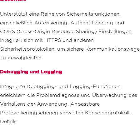
Unterstützt eine Reihe von Sicherheitsfunktionen,
einschließlich Autorisierung, Authentifizierung und
CORS (Cross-Origin Resource Sharing) Einstellungen.
Integriert sich mit HTTPS und anderen
Sicherheitsprotokollen, um sichere Kommunikationswege
zu gewährleisten.
Debugging und Logging
Integrierte Debugging- und Logging-Funktionen
erleichtern die Problemdiagnose und Überwachung des
Verhaltens der Anwendung. Anpassbare
Protokollierungsebenen verwalten Konsolenprotokoll-
Details.