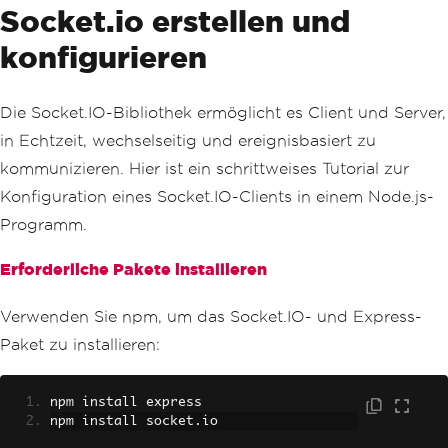
Socket.io erstellen und
konfigurieren
Die Socket.IO-Bibliothek ermöglicht es Client und Server,
in Echtzeit, wechselseitig und ereignisbasiert zu
kommunizieren. Hier ist ein schrittweises Tutorial zur
Konfiguration eines Socket.IO-Clients in einem Node.js-
Programm.
Erforderliche Pakete installieren
Verwenden Sie npm, um das Socket.IO- und Express-
Paket zu installieren:
npm install express
npm install socket
.
io