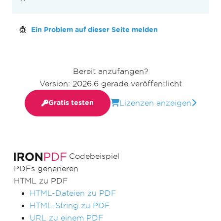
Ein Problem auf dieser Seite melden
Bereit anzufangen?
Version: 2026.6 gerade veröffentlicht
Lizenzen anzeigen
Gratis testen
Codebeispiel
PDFs generieren
HTML zu PDF
HTML-Dateien zu PDF
HTML-String zu PDF
URL zu einem PDF