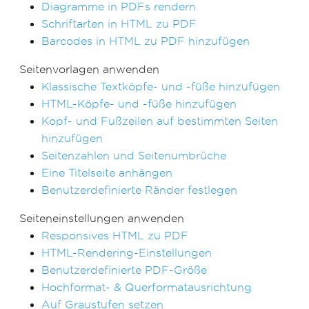
Diagramme in PDFs rendern
Schriftarten in HTML zu PDF
Barcodes in HTML zu PDF hinzufügen
Seitenvorlagen anwenden
Klassische Textköpfe- und -füße hinzufügen
HTML-Köpfe- und -füße hinzufügen
Kopf- und Fußzeilen auf bestimmten Seiten
hinzufügen
Seitenzahlen und Seitenumbrüche
Eine Titelseite anhängen
Benutzerdefinierte Ränder festlegen
Seiteneinstellungen anwenden
Responsives HTML zu PDF
HTML-Rendering-Einstellungen
Benutzerdefinierte PDF-Größe
Hochformat- & Querformatausrichtung
Auf Graustufen setzen