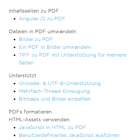
Inhaltsseiten zu PDF
Angular.JS zu PDF
Dateien in PDF umwandeln
Bilder zu PDF
Ein PDF in Bilder umwandeln
TIFF zu PDF mit Unterstützung für mehrere
Seiten
Unterstützt
Unicode- & UTF-8-Unterstützung
Mehrfach-Thread-Erzeugung
Bitmaps und Bilder einbetten
PDFs formatieren
HTML-Assets verwenden
JavaScript in HTML zu PDF
Benutzerdefiniertes JavaScript ausführen