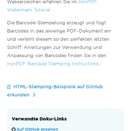
Wasserzeichen erfahren Sie im
IronPDF
Watermark Tutorial
.
Die Barcode-Stempelung erzeugt und fügt
Barcodes in das jeweilige PDF-Dokument ein
und verleiht diesem so den perfekten letzten
Schliff. Anleitungen zur Verwendung und
Anpassung von Barcodes finden Sie in den
IronPDF Barcode Stamping Instructions
.
HTML-Stamping-Beispiele auf GitHub
erkunden
Verwandte Doku-Links
Auf GitHub ansehen