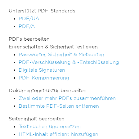
Unterstützt PDF-Standards
PDF/UA
PDF/A
PDFs bearbeiten
Eigenschaften & Sicherheit festlegen
Passwörter, Sicherheit & Metadaten
PDF-Verschlüsselung & -Entschlüsselung
Digitale Signaturen
PDF-Komprimierung
Dokumentenstruktur bearbeiten
Zwei oder mehr PDFs zusammenführen
Bestimmte PDF-Seiten entfernen
Seiteninhalt bearbeiten
Text suchen und ersetzen
HTML-Inhalt effizient hinzufügen