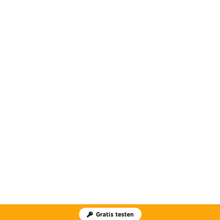
Gratis testen