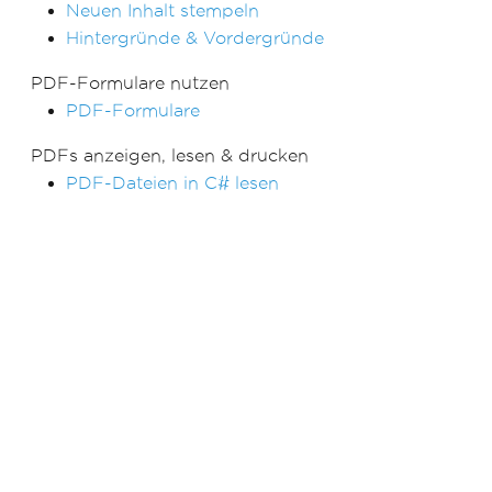
Neuen Inhalt stempeln
Hintergründe & Vordergründe
PDF-Formulare nutzen
PDF-Formulare
PDFs anzeigen, lesen & drucken
PDF-Dateien in C# lesen