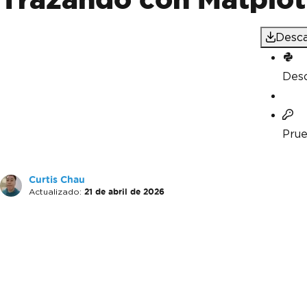
Desca
Desc
Prue
Curtis Chau
Actualizado:
21 de abril de 2026