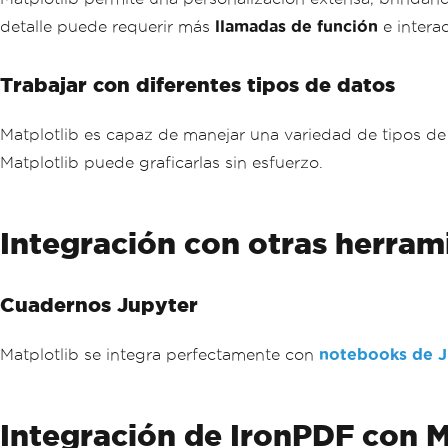
detalle puede requerir más
llamadas de función
e interac
Trabajar con diferentes tipos de datos
Matplotlib es capaz de manejar una variedad de tipos de 
Matplotlib puede graficarlas sin esfuerzo.
Integración con otras herram
Cuadernos Jupyter
Matplotlib se integra perfectamente con
notebooks de J
Integración de IronPDF con M