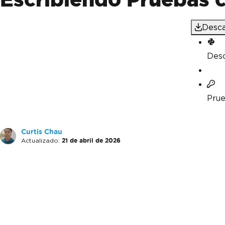
Desca
Desc
Prue
Curtis Chau
Actualizado:
21 de abril de 2026