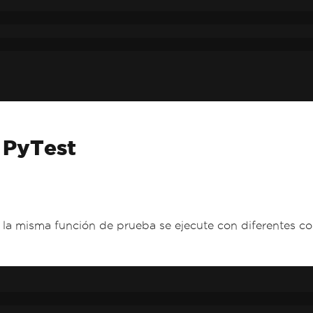
 PyTest
la misma función de prueba se ejecute con diferentes con