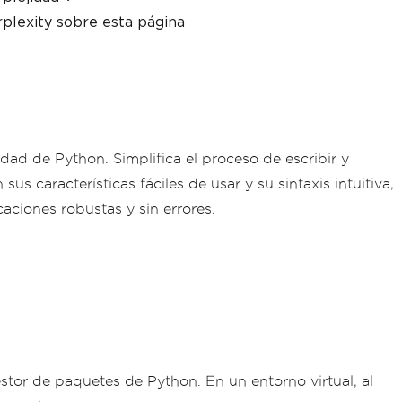
plexity sobre esta página
ad de Python. Simplifica el proceso de escribir y
 características fáciles de usar y su sintaxis intuitiva,
aciones robustas y sin errores.
stor de paquetes de Python. En un entorno virtual, al