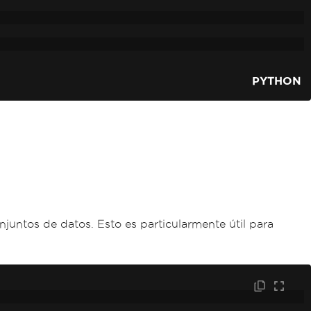
PYTHON
juntos de datos. Esto es particularmente útil para