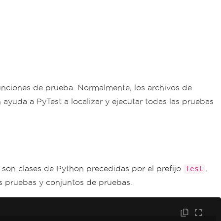
unciones de prueba. Normalmente, los archivos de
 ayuda a PyTest a localizar y ejecutar todas las pruebas
son clases de Python precedidas por el prefijo
,
Test
es pruebas y conjuntos de pruebas.