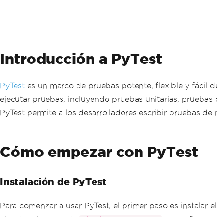
Introducción a PyTest
PyTest
es un marco de pruebas potente, flexible y fácil 
ejecutar pruebas, incluyendo pruebas unitarias, pruebas d
PyTest permite a los desarrolladores escribir pruebas de
Cómo empezar con PyTest
Instalación de PyTest
Para comenzar a usar PyTest, el primer paso es instalar e