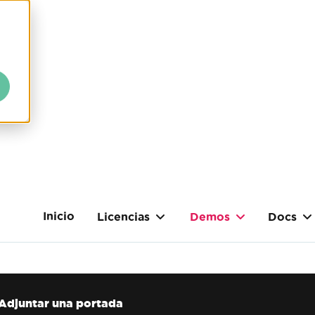
Inicio
Licencias
Demos
Docs
Adjuntar una portada