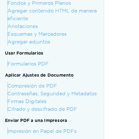
Fondos y Primeros Planos
Agregar contenido HTML de manera
eficiente
Anotaciones
Esquemas y Marcadores
Agregar adjuntos
Usar Formularios
Formularios PDF
Aplicar Ajustes de Documento
Compresión de PDF
Contraseñas, Seguridad y Metadatos
Firmas Digitales
Cifrado y descifrado de PDF
Enviar PDF a una Impresora
Impresión en Papel de PDFs