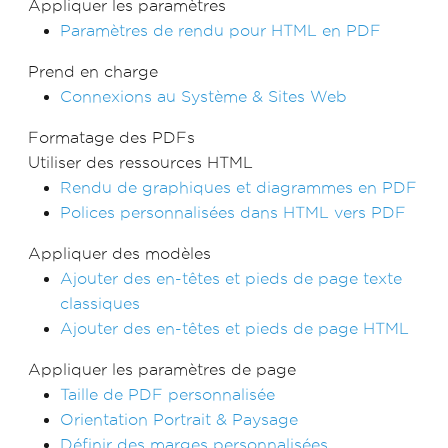
Appliquer les paramètres
Paramètres de rendu pour HTML en PDF
Prend en charge
Connexions au Système & Sites Web
Formatage des PDFs
Utiliser des ressources HTML
Rendu de graphiques et diagrammes en PDF
Polices personnalisées dans HTML vers PDF
Appliquer des modèles
Ajouter des en-têtes et pieds de page texte
classiques
Ajouter des en-têtes et pieds de page HTML
Appliquer les paramètres de page
Taille de PDF personnalisée
Orientation Portrait & Paysage
Définir des marges personnalisées