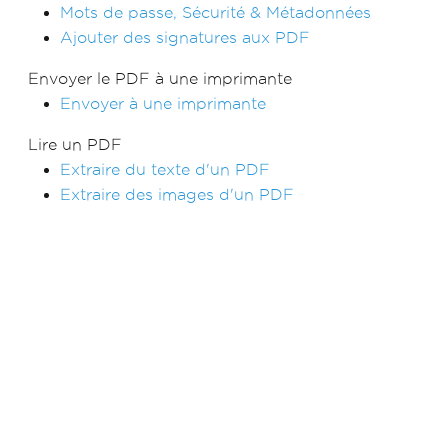
Mots de passe, Sécurité & Métadonnées
Ajouter des signatures aux PDF
Envoyer le PDF à une imprimante
Envoyer à une imprimante
Lire un PDF
Extraire du texte d'un PDF
Extraire des images d'un PDF