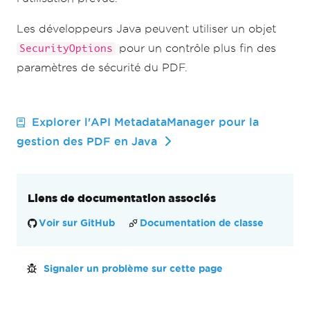
Les développeurs Java peuvent utiliser un objet
pour un contrôle plus fin des
SecurityOptions
paramètres de sécurité du PDF.
Explorer l'API MetadataManager pour la
gestion des PDF en Java
Liens de documentation associés
Voir sur GitHub
Documentation de classe
Signaler un problème sur cette page