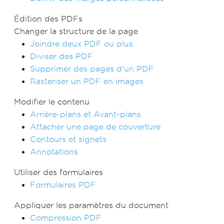
Édition des PDFs
Changer la structure de la page
Joindre deux PDF ou plus
Diviser des PDF
Supprimer des pages d'un PDF
Rasteriser un PDF en images
Modifier le contenu
Arrière-plans et Avant-plans
Attacher une page de couverture
Contours et signets
Annotations
Utiliser des formulaires
Formulaires PDF
Appliquer les paramètres du document
Compression PDF