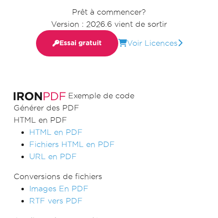
Prêt à commencer?
Version : 2026.6 vient de sortir
Voir Licences
Essai gratuit
Exemple de code
Générer des PDF
HTML en PDF
HTML en PDF
Fichiers HTML en PDF
URL en PDF
Conversions de fichiers
Images En PDF
RTF vers PDF