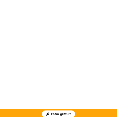
Essai gratuit