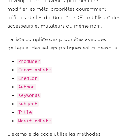
développeurs peuvent rapidement lire et
);
modifier les méta-propriétés couramment
définies sur les documents PDF en utilisant des
accesseurs et mutateurs du même nom.
La liste complète des propriétés avec des
getters et des setters pratiques est ci-dessous :
Producer
CreationDate
Creator
Author
Keywords
Subject
Title
ModifiedDate
L'exemple de code utilise les méthodes