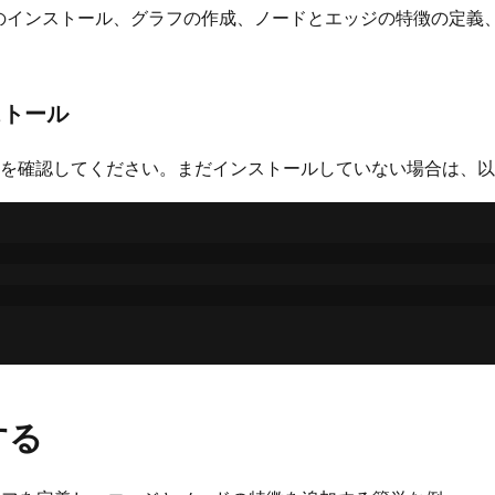
イブラリのインストール、グラフの作成、ノードとエッジの特徴の
ストール
を確認してください。まだインストールしていない場合は、以
する