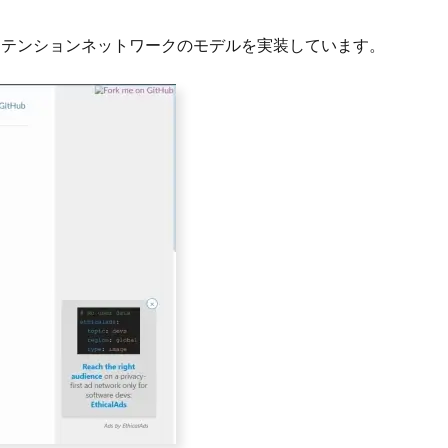
フアテンションネットワークのモデルを実装しています。