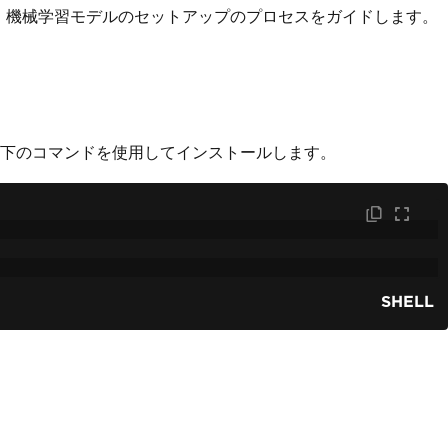
定義、機械学習モデルのセットアップのプロセスをガイドします。
下のコマンドを使用してインストールします。
SHELL