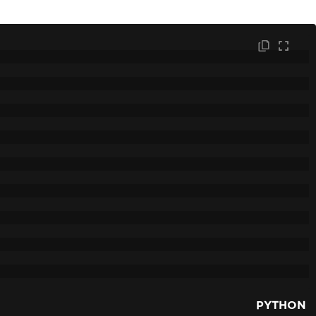
PYTHON