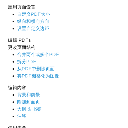
应用页面设置
自定义PDF大小
纵向和横向方向
设置自定义边距
编辑 PDFs
更改页面结构
合并两个或多个PDF
拆分PDF
从PDF中删除页面
将PDF栅格化为图像
编辑内容
背景和前景
附加封面页
大纲 & 书签
注释
使用表单