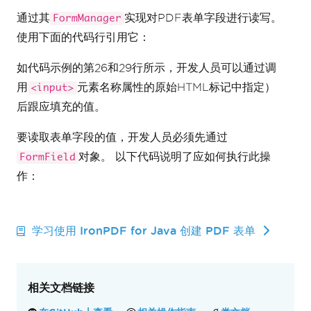
通过其
实现对PDF表单字段进行读写。
FormManager
使用下面的代码行引用它：
如代码示例的第26和29行所示，开发人员可以通过调
用
元素名称属性的原始HTML标记中指定）
<input>
后跟应填充的值。
要读取表单字段的值，开发人员必须先通过
对象。 以下代码说明了应如何执行此操
FormField
作：
学习使用 IronPDF for Java 创建 PDF 表单
相关文档链接