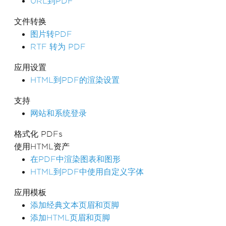
URL到PDF
文件转换
图片转PDF
RTF 转为 PDF
应用设置
HTML到PDF的渲染设置
支持
网站和系统登录
格式化 PDFs
使用HTML资产
在PDF中渲染图表和图形
HTML到PDF中使用自定义字体
应用模板
添加经典文本页眉和页脚
添加HTML页眉和页脚