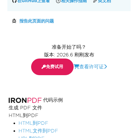
在GitHub上查看
相关操作指南
类文档
报告此页面的问题
准备开始了吗？
版本: 2026.6 刚刚发布
查看许可证
免费试用
代码示例
生成 PDF 文件
HTML到PDF
HTML到PDF
HTML文件到PDF