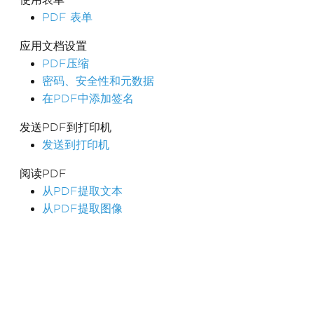
PDF 表单
应用文档设置
PDF压缩
密码、安全性和元数据
在PDF中添加签名
发送PDF到打印机
发送到打印机
阅读PDF
从PDF提取文本
从PDF提取图像