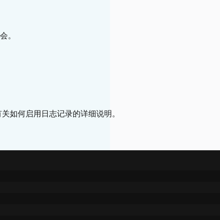
会。
有关如何启用日志记录的详细说明。