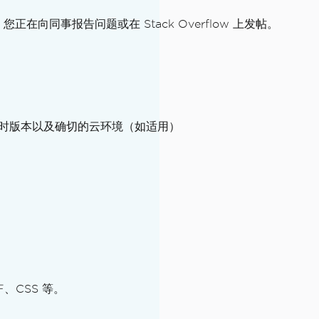
向同事报告问题或在 Stack Overflow 上发帖。
a 运行时版本以及确切的云环境（如适用）
、CSS 等。