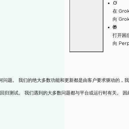
在 Gro
向 Gr
打开困
向 Pe
到的任何问题。 我们的绝大多数功能和更新都是由客户要求驱动的
回归测试。 我们遇到的大多数问题都与平台或运行时有关。 因