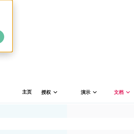
主页
授权
演示
文档