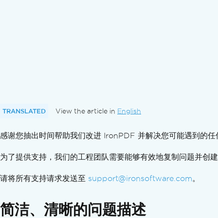
TRANSLATED
View the article in
English
感谢您抽出时间帮助我们改进 IronPDF 并解决您可能遇
为了提供支持，我们的工程团队需要能够有效地复制问题并创建
请将所有支持请求发送至
support@ironsoftware.com
。
简洁、清晰的问题描述