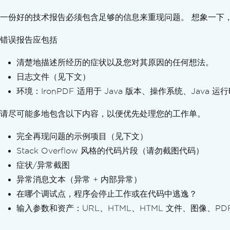
一份好的技术报告必须包含足够的信息来重现问题。 想象一下，您正在
错误报告应包括
清楚地描述所经历的症状以及您对其原因的任何想法。
日志文件（见下文）
环境：IronPDF 适用于 Java 版本、操作系统、Jav
请尽可能多地包含以下内容，以便优先处理您的工作单。
完全再现问题的示例项目（见下文）
Stack Overflow 风格的代码片段（请勿截图代码）
症状/异常截图
异常消息文本（异常 + 内部异常）
在哪个调试点，程序会停止工作或在代码中逃逸？
输入参数和资产：URL、HTML、HTML 文件、图像、PDF