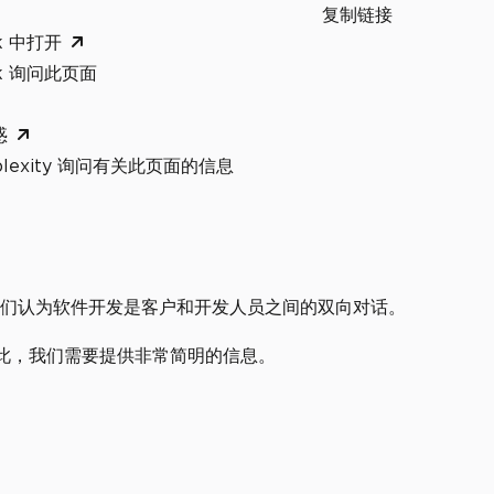
复制链接
k 中打开
ok 询问此页面
惑
rplexity 询问有关此页面的信息
，我们认为软件开发是客户和开发人员之间的双向对话。
此，我们需要提供非常简明的信息。