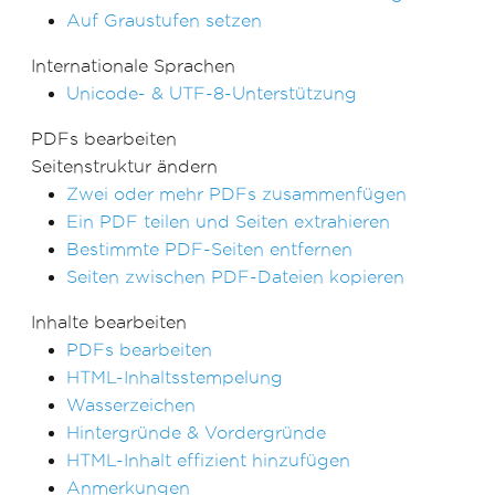
Auf Graustufen setzen
Internationale Sprachen
Unicode- & UTF-8-Unterstützung
PDFs bearbeiten
Seitenstruktur ändern
Zwei oder mehr PDFs zusammenfügen
Ein PDF teilen und Seiten extrahieren
Bestimmte PDF-Seiten entfernen
Seiten zwischen PDF-Dateien kopieren
Inhalte bearbeiten
PDFs bearbeiten
HTML-Inhaltsstempelung
Wasserzeichen
Hintergründe & Vordergründe
HTML-Inhalt effizient hinzufügen
Anmerkungen