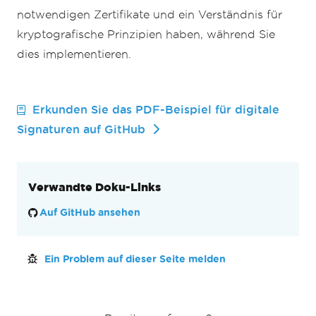
notwendigen Zertifikate und ein Verständnis für
kryptografische Prinzipien haben, während Sie
dies implementieren.
Erkunden Sie das PDF-Beispiel für digitale
Signaturen auf GitHub
Verwandte Doku-Links
Auf GitHub ansehen
Ein Problem auf dieser Seite melden