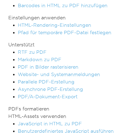
Barcodes in HTML zu PDF hinzufügen
Einstellungen anwenden
HTML-Rendering-Einstellungen
Pfad für temporäre PDF-Datei festlegen
Unterstützt
RTF zu PDF
Markdown zu PDF
PDF in Bilder rasterisieren
Website- und Systemanmeldungen
Parallele PDF-Erstellung
Asynchrone PDF-Erstellung
PDF/A-Dokument-Export
PDFs formatieren
HTML-Assets verwenden
JavaScript in HTML zu PDF
Benutzerdefiniertes JavaScript ausführen