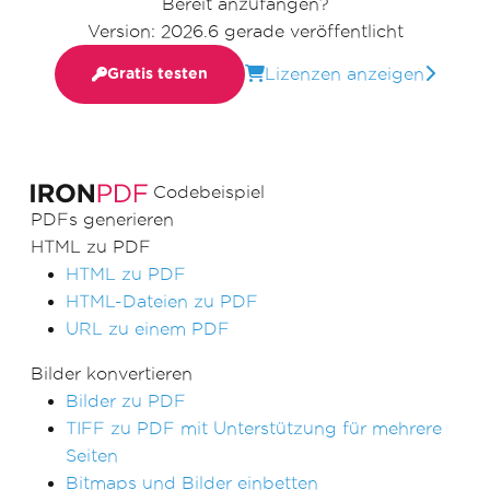
Bereit anzufangen?
Version: 2026.6 gerade veröffentlicht
Lizenzen anzeigen
Gratis testen
Codebeispiel
PDFs generieren
HTML zu PDF
HTML zu PDF
HTML-Dateien zu PDF
URL zu einem PDF
Bilder konvertieren
Bilder zu PDF
TIFF zu PDF mit Unterstützung für mehrere
Seiten
Bitmaps und Bilder einbetten