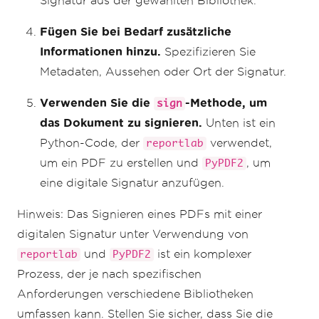
Signatur aus der gewählten Bibliothek.
Fügen Sie bei Bedarf zusätzliche
Informationen hinzu.
Spezifizieren Sie
Metadaten, Aussehen oder Ort der Signatur.
Verwenden Sie die
-Methode, um
sign
das Dokument zu signieren.
Unten ist ein
Python-Code, der
verwendet,
reportlab
um ein PDF zu erstellen und
, um
PyPDF2
eine digitale Signatur anzufügen.
Hinweis: Das Signieren eines PDFs mit einer
digitalen Signatur unter Verwendung von
und
ist ein komplexer
reportlab
PyPDF2
Prozess, der je nach spezifischen
Anforderungen verschiedene Bibliotheken
umfassen kann. Stellen Sie sicher, dass Sie die