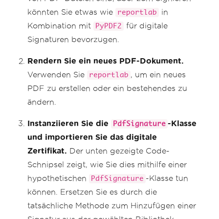
könnten Sie etwas wie
in
reportlab
Kombination mit
für digitale
PyPDF2
Signaturen bevorzugen.
Rendern Sie ein neues PDF-Dokument.
Verwenden Sie
, um ein neues
reportlab
PDF zu erstellen oder ein bestehendes zu
ändern.
Instanziieren Sie die
-Klasse
PdfSignature
und importieren Sie das digitale
Zertifikat.
Der unten gezeigte Code-
Schnipsel zeigt, wie Sie dies mithilfe einer
hypothetischen
-Klasse tun
PdfSignature
können. Ersetzen Sie es durch die
tatsächliche Methode zum Hinzufügen einer