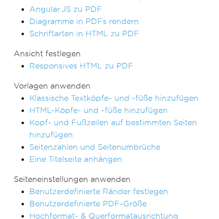
Angular.JS zu PDF
Diagramme in PDFs rendern
Schriftarten in HTML zu PDF
Ansicht festlegen
Responsives HTML zu PDF
Vorlagen anwenden
Klassische Textköpfe- und -füße hinzufügen
HTML-Köpfe- und -füße hinzufügen
Kopf- und Fußzeilen auf bestimmten Seiten
hinzufügen
Seitenzahlen und Seitenumbrüche
Eine Titelseite anhängen
Seiteneinstellungen anwenden
Benutzerdefinierte Ränder festlegen
Benutzerdefinierte PDF-Größe
Hochformat- & Querformatausrichtung