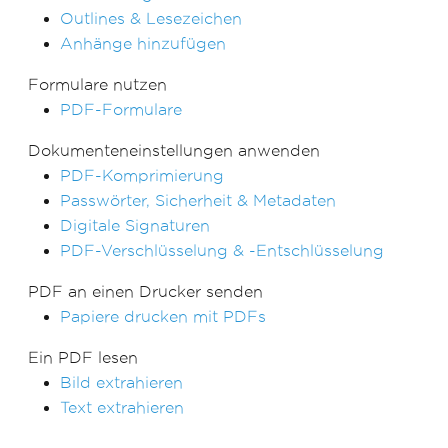
Outlines & Lesezeichen
Anhänge hinzufügen
Formulare nutzen
PDF-Formulare
Dokumenteneinstellungen anwenden
PDF-Komprimierung
Passwörter, Sicherheit & Metadaten
Digitale Signaturen
PDF-Verschlüsselung & -Entschlüsselung
PDF an einen Drucker senden
Papiere drucken mit PDFs
Ein PDF lesen
Bild extrahieren
Text extrahieren