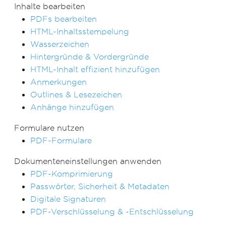
Inhalte bearbeiten
PDFs bearbeiten
HTML-Inhaltsstempelung
Wasserzeichen
Hintergründe & Vordergründe
HTML-Inhalt effizient hinzufügen
Anmerkungen
Outlines & Lesezeichen
Anhänge hinzufügen
Formulare nutzen
PDF-Formulare
Dokumenteneinstellungen anwenden
PDF-Komprimierung
Passwörter, Sicherheit & Metadaten
Digitale Signaturen
PDF-Verschlüsselung & -Entschlüsselung