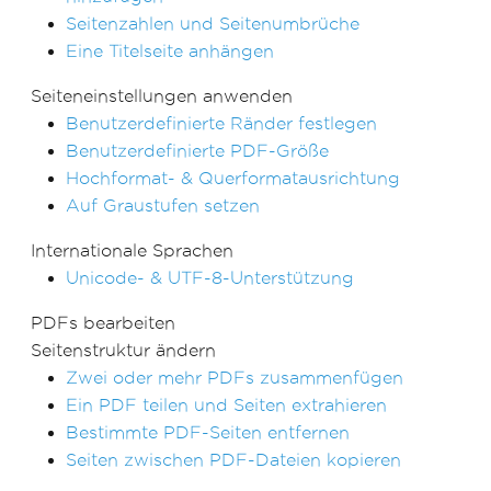
Seitenzahlen und Seitenumbrüche
Eine Titelseite anhängen
Seiteneinstellungen anwenden
Benutzerdefinierte Ränder festlegen
Benutzerdefinierte PDF-Größe
Hochformat- & Querformatausrichtung
Auf Graustufen setzen
Internationale Sprachen
Unicode- & UTF-8-Unterstützung
PDFs bearbeiten
Seitenstruktur ändern
Zwei oder mehr PDFs zusammenfügen
Ein PDF teilen und Seiten extrahieren
Bestimmte PDF-Seiten entfernen
Seiten zwischen PDF-Dateien kopieren