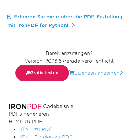
Erfahren Sie mehr über die PDF-Erstellung
mit IronPDF for Python!
Bereit anzufangen?
Version: 2026.6 gerade veröffentlicht
Lizenzen anzeigen
Gratis testen
Codebeispiel
PDFs generieren
HTML zu PDF
HTML zu PDF
HTML-Dateien zu PDF