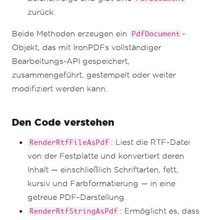
zurück.
Beide Methoden erzeugen ein
-
PdfDocument
Objekt, das mit IronPDFs vollständiger
Bearbeitungs-API gespeichert,
zusammengeführt, gestempelt oder weiter
modifiziert werden kann.
Den Code verstehen
: Liest die RTF-Datei
RenderRtfFileAsPdf
von der Festplatte und konvertiert deren
Inhalt — einschließlich Schriftarten, fett,
kursiv und Farbformatierung — in eine
getreue PDF-Darstellung.
: Ermöglicht es, dass
RenderRtfStringAsPdf