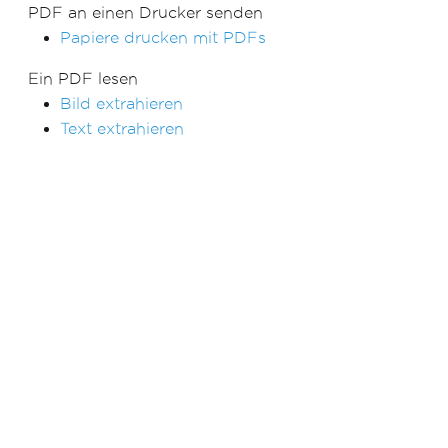
PDF an einen Drucker senden
Papiere drucken mit PDFs
Ein PDF lesen
Bild extrahieren
Text extrahieren