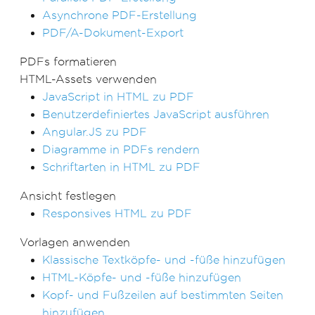
Asynchrone PDF-Erstellung
PDF/A-Dokument-Export
PDFs formatieren
HTML-Assets verwenden
JavaScript in HTML zu PDF
Benutzerdefiniertes JavaScript ausführen
Angular.JS zu PDF
Diagramme in PDFs rendern
Schriftarten in HTML zu PDF
Ansicht festlegen
Responsives HTML zu PDF
Vorlagen anwenden
Klassische Textköpfe- und -füße hinzufügen
HTML-Köpfe- und -füße hinzufügen
Kopf- und Fußzeilen auf bestimmten Seiten
hinzufügen