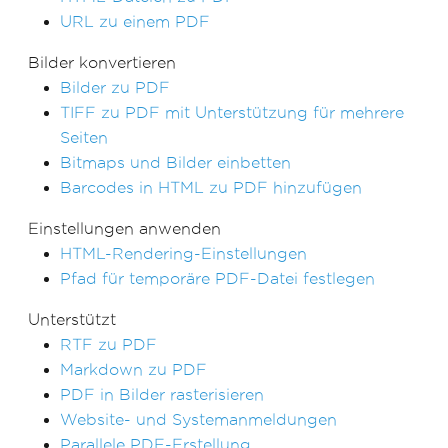
URL zu einem PDF
Bilder konvertieren
Bilder zu PDF
TIFF zu PDF mit Unterstützung für mehrere
Seiten
Bitmaps und Bilder einbetten
Barcodes in HTML zu PDF hinzufügen
Einstellungen anwenden
HTML-Rendering-Einstellungen
Pfad für temporäre PDF-Datei festlegen
Unterstützt
RTF zu PDF
Markdown zu PDF
PDF in Bilder rasterisieren
Website- und Systemanmeldungen
Parallele PDF-Erstellung