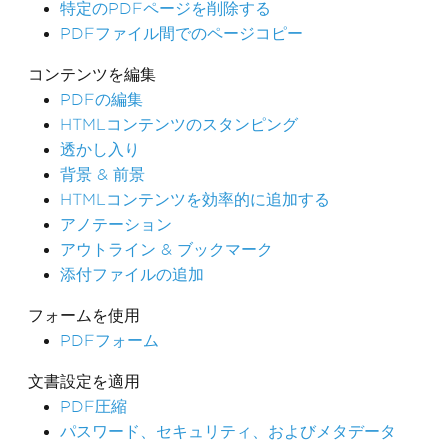
特定のPDFページを削除する
PDFファイル間でのページコピー
コンテンツを編集
PDFの編集
HTMLコンテンツのスタンピング
透かし入り
背景 & 前景
HTMLコンテンツを効率的に追加する
アノテーション
アウトライン & ブックマーク
添付ファイルの追加
フォームを使用
PDFフォーム
文書設定を適用
PDF圧縮
パスワード、セキュリティ、およびメタデータ