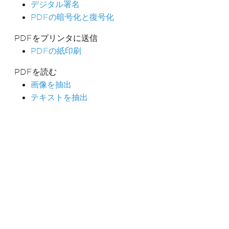
デジタル署名
PDFの暗号化と復号化
PDFをプリンタに送信
PDFの紙印刷
PDFを読む
画像を抽出
テキストを抽出