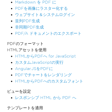
Markdown を PDF に
PDFを画像にラスター化する
ウェブサイト＆システムログイン
並列PDF生成
非同期PDF生成
PDF/A ドキュメントのエクスポート
PDFのフォーマット
HTMLアセットを使用
HTMLからPDFへ for JavaScript
カスタムJavaScriptの実行
Angular.JSをPDFに
PDFでチャートをレンダリング
HTMLからPDFへのカスタムフォント
ビューを設定
レスポンシブ HTML から PDF へ
テンプレートを適用