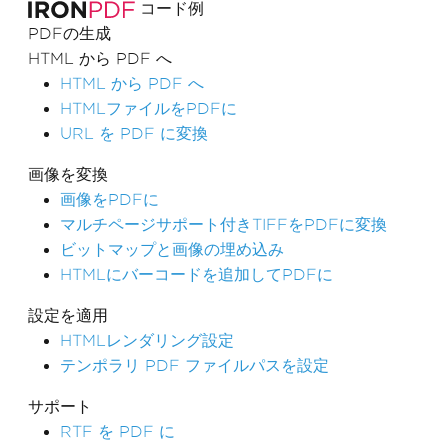
コード例
PDFの生成
HTML から PDF へ
HTML から PDF へ
HTMLファイルをPDFに
URL を PDF に変換
画像を変換
画像をPDFに
マルチページサポート付きTIFFをPDFに変換
ビットマップと画像の埋め込み
HTMLにバーコードを追加してPDFに
設定を適用
HTMLレンダリング設定
テンポラリ PDF ファイルパスを設定
サポート
RTF を PDF に