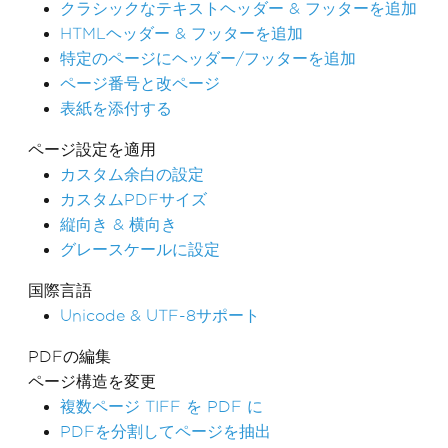
クラシックなテキストヘッダー & フッターを追加
HTMLヘッダー & フッターを追加
特定のページにヘッダー/フッターを追加
ページ番号と改ページ
表紙を添付する
ページ設定を適用
カスタム余白の設定
カスタムPDFサイズ
縦向き & 横向き
グレースケールに設定
国際言語
Unicode & UTF-8サポート
PDFの編集
ページ構造を変更
複数ページ TIFF を PDF に
PDFを分割してページを抽出