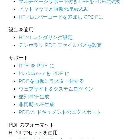
マルチページサポート付きTIFFをPDFに変換
ビットマップと画像の埋め込み
HTMLにバーコードを追加してPDFに
設定を適用
HTMLレンダリング設定
テンポラリ PDF ファイルパスを設定
サポート
RTF を PDF に
Markdown を PDF に
PDFを画像にラスター化する
ウェブサイト＆システムログイン
並列PDF生成
非同期PDF生成
PDF/A ドキュメントのエクスポート
PDFのフォーマット
HTMLアセットを使用