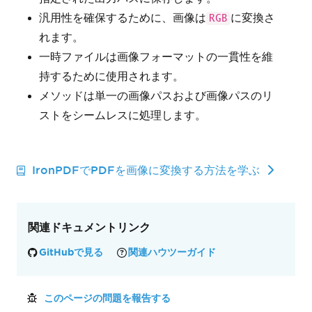
汎用性を確保するために、画像は
に変換さ
RGB
れます。
一時ファイルは画像フォーマットの一貫性を維
持するために使用されます。
メソッドは単一の画像パスおよび画像パスのリ
ストをシームレスに処理します。
IronPDFでPDFを画像に変換する方法を学ぶ
関連ドキュメントリンク
GitHubで見る
関連ハウツーガイド
このページの問題を報告する