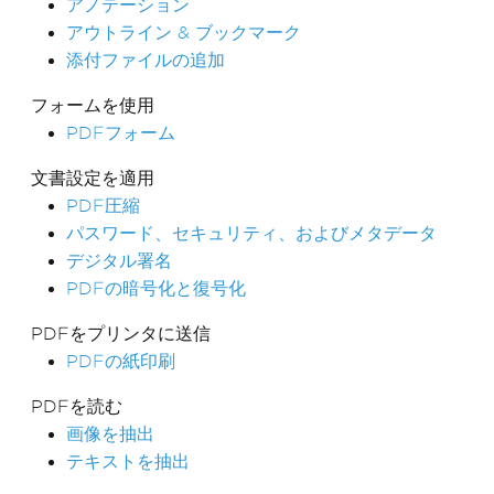
アノテーション
アウトライン & ブックマーク
添付ファイルの追加
フォームを使用
PDFフォーム
文書設定を適用
PDF圧縮
パスワード、セキュリティ、およびメタデータ
デジタル署名
PDFの暗号化と復号化
PDFをプリンタに送信
PDFの紙印刷
PDFを読む
画像を抽出
テキストを抽出