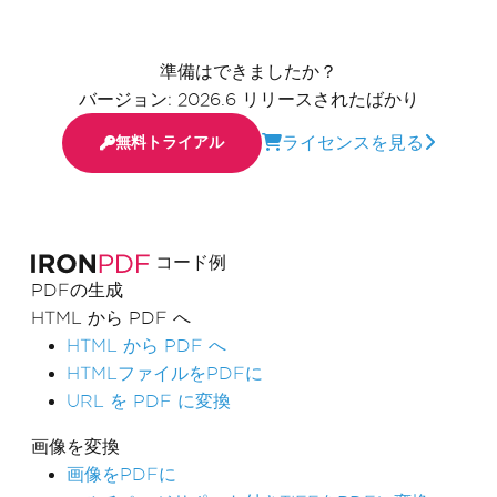
準備はできましたか？
バージョン: 2026.6 リリースされたばかり
ライセンスを見る
無料トライアル
コード例
PDFの生成
HTML から PDF へ
HTML から PDF へ
HTMLファイルをPDFに
URL を PDF に変換
画像を変換
画像をPDFに