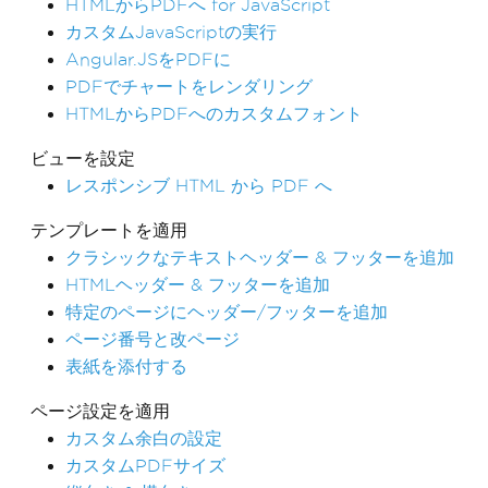
HTMLからPDFへ for JavaScript
カスタムJavaScriptの実行
Angular.JSをPDFに
PDFでチャートをレンダリング
HTMLからPDFへのカスタムフォント
ビューを設定
レスポンシブ HTML から PDF へ
テンプレートを適用
クラシックなテキストヘッダー & フッターを追加
HTMLヘッダー & フッターを追加
特定のページにヘッダー/フッターを追加
ページ番号と改ページ
表紙を添付する
ページ設定を適用
カスタム余白の設定
カスタムPDFサイズ