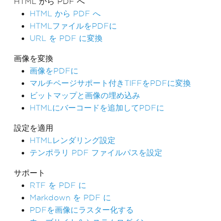
HTML から PDF へ
HTML から PDF へ
HTMLファイルをPDFに
URL を PDF に変換
画像を変換
画像をPDFに
マルチページサポート付きTIFFをPDFに変換
ビットマップと画像の埋め込み
HTMLにバーコードを追加してPDFに
設定を適用
HTMLレンダリング設定
テンポラリ PDF ファイルパスを設定
サポート
RTF を PDF に
Markdown を PDF に
PDFを画像にラスター化する