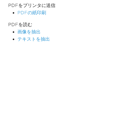
PDFをプリンタに送信
PDFの紙印刷
PDFを読む
画像を抽出
テキストを抽出