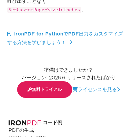
呼び出すことなく
。
SetCustomPaperSizeInInches
IronPDF for PythonでPDF出力をカスタマイズ
する方法を学びましょう！
準備はできましたか？
バージョン: 2026.6 リリースされたばかり
ライセンスを見る
無料トライアル
コード例
PDFの生成