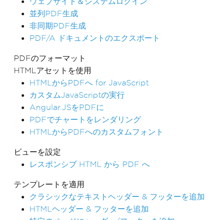
ウェブサイト＆システムログイン
並列PDF生成
非同期PDF生成
PDF/A ドキュメントのエクスポート
PDFのフォーマット
HTMLアセットを使用
HTMLからPDFへ for JavaScript
カスタムJavaScriptの実行
Angular.JSをPDFに
PDFでチャートをレンダリング
HTMLからPDFへのカスタムフォント
ビューを設定
レスポンシブ HTML から PDF へ
テンプレートを適用
クラシックなテキストヘッダー & フッターを追加
HTMLヘッダー & フッターを追加