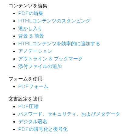
コンテンツを編集
PDFの編集
HTMLコンテンツのスタンピング
透かし入り
背景 & 前景
HTMLコンテンツを効率的に追加する
アノテーション
アウトライン & ブックマーク
添付ファイルの追加
フォームを使用
PDFフォーム
文書設定を適用
PDF圧縮
パスワード、セキュリティ、およびメタデータ
デジタル署名
PDFの暗号化と復号化