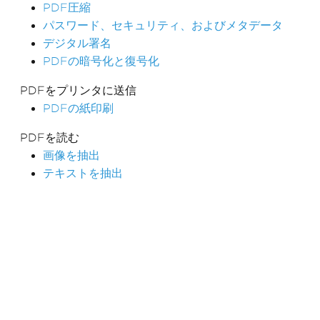
PDF圧縮
パスワード、セキュリティ、およびメタデータ
デジタル署名
PDFの暗号化と復号化
PDFをプリンタに送信
PDFの紙印刷
PDFを読む
画像を抽出
テキストを抽出