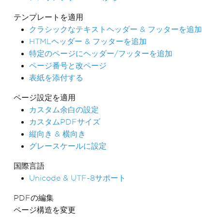
テンプレートを適用
クラシックなテキストヘッダー & フッターを追加
HTMLヘッダー & フッターを追加
特定のページにヘッダー/フッターを追加
ページ番号と改ページ
表紙を添付する
ページ設定を適用
カスタム余白の設定
カスタムPDFサイズ
縦向き & 横向き
グレースケールに設定
国際言語
Unicode & UTF-8サポート
PDFの編集
ページ構造を変更