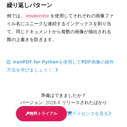
繰り返しパターン
例では、
を使用してそれぞれの画像ファ
enumerate
イル名にユニークな連続するインデックスを割り当
て、同じドキュメントから複数の画像が抽出される
際の上書きを防ぎます。
IronPDF for Pythonを使用してPDF画像の操作
方法を学びましょう！
準備はできましたか？
バージョン: 2026.6 リリースされたばかり
ライセンスを見る
無料トライアル