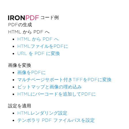
コード例
PDFの生成
HTML から PDF へ
HTML から PDF へ
HTMLファイルをPDFに
URL を PDF に変換
画像を変換
画像をPDFに
マルチページサポート付きTIFFをPDFに変換
ビットマップと画像の埋め込み
HTMLにバーコードを追加してPDFに
設定を適用
HTMLレンダリング設定
テンポラリ PDF ファイルパスを設定