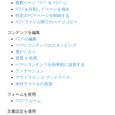
複数ページ TIFF を PDF に
PDFを分割してページを抽出
特定のPDFページを削除する
PDFファイル間でのページコピー
コンテンツを編集
PDFの編集
HTMLコンテンツのスタンピング
透かし入り
背景 & 前景
HTMLコンテンツを効率的に追加する
アノテーション
アウトライン & ブックマーク
添付ファイルの追加
フォームを使用
PDFフォーム
文書設定を適用