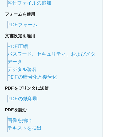
添付ファイルの追加
フォームを使用
PDFフォーム
文書設定を適用
PDF圧縮
パスワード、セキュリティ、およびメタ
データ
デジタル署名
PDFの暗号化と復号化
PDFをプリンタに送信
PDFの紙印刷
PDFを読む
画像を抽出
テキストを抽出