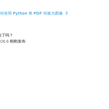
何使用 Python 将 PDF 转换为图像
始了吗？
026.6 刚刚发布