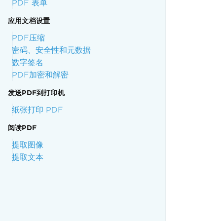
PDF 表单
应用文档设置
PDF压缩
密码、安全性和元数据
数字签名
PDF加密和解密
发送PDF到打印机
纸张打印 PDF
阅读PDF
提取图像
提取文本