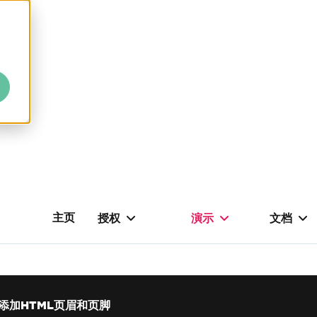
主页
授权
演示
文档
添加HTML页眉和页脚