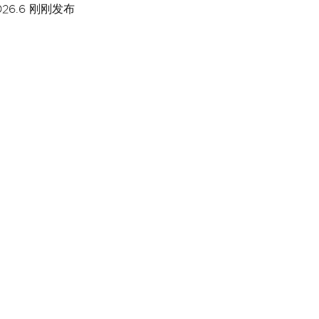
026.6 刚刚发布