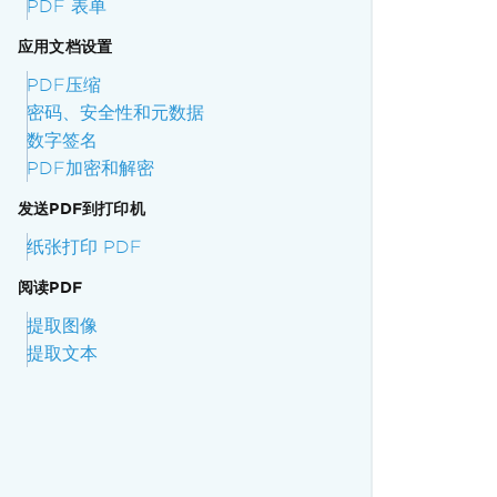
PDF 表单
应用文档设置
PDF压缩
密码、安全性和元数据
数字签名
PDF加密和解密
发送PDF到打印机
纸张打印 PDF
阅读PDF
提取图像
提取文本