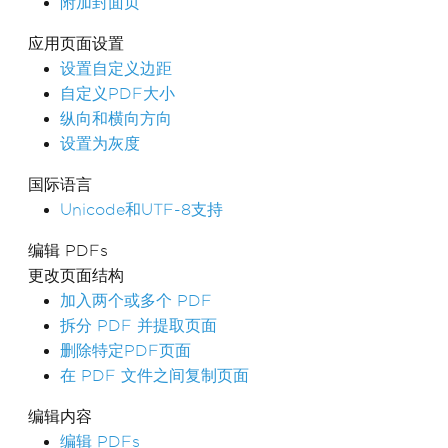
附加封面页
应用页面设置
设置自定义边距
自定义PDF大小
纵向和横向方向
设置为灰度
国际语言
Unicode和UTF-8支持
编辑 PDFs
更改页面结构
加入两个或多个 PDF
拆分 PDF 并提取页面
删除特定PDF页面
在 PDF 文件之间复制页面
编辑内容
编辑 PDFs