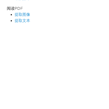
阅读PDF
提取图像
提取文本