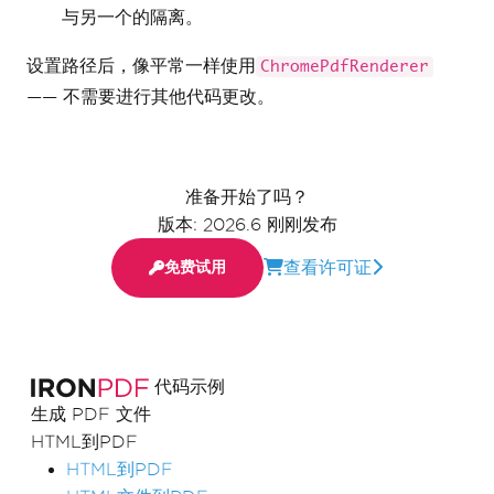
与另一个的隔离。
设置路径后，像平常一样使用
ChromePdfRenderer
—— 不需要进行其他代码更改。
准备开始了吗？
版本: 2026.6 刚刚发布
查看许可证
免费试用
代码示例
生成 PDF 文件
HTML到PDF
HTML到PDF