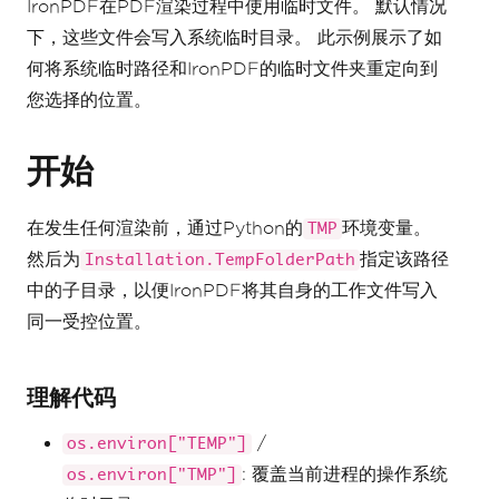
IronPDF在PDF渲染过程中使用临时文件。 默认情况
下，这些文件会写入系统临时目录。 此示例展示了如
何将系统临时路径和IronPDF的临时文件夹重定向到
您选择的位置。
开始
在发生任何渲染前，通过Python的
环境变量。
TMP
然后为
指定该路径
Installation.TempFolderPath
中的子目录，以便IronPDF将其自身的工作文件写入
同一受控位置。
理解代码
/
os.environ["TEMP"]
: 覆盖当前进程的操作系统
os.environ["TMP"]