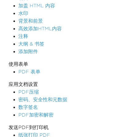
加盖 HTML 内容
水印
背景和前景
高效添加HTML内容
注释
大纲 & 书签
添加附件
使用表单
PDF 表单
应用文档设置
PDF压缩
密码、安全性和元数据
数字签名
PDF加密和解密
发送PDF到打印机
纸张打印 PDF