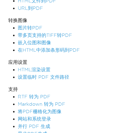
HTML文件到PDF
URL到PDF
转换图像
图片转PDF
带多页支持的TIFF转PDF
嵌入位图和图像
在HTML中添加条形码到PDF
应用设置
HTML渲染设置
设置临时 PDF 文件路径
支持
RTF 转为 PDF
Markdown 转为 PDF
将PDF栅格化为图像
网站和系统登录
并行 PDF 生成