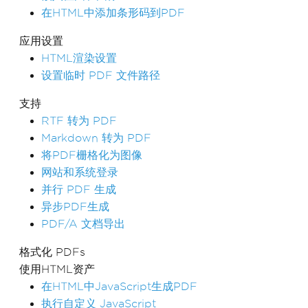
在HTML中添加条形码到PDF
应用设置
HTML渲染设置
设置临时 PDF 文件路径
支持
RTF 转为 PDF
Markdown 转为 PDF
将PDF栅格化为图像
网站和系统登录
并行 PDF 生成
异步PDF生成
PDF/A 文档导出
格式化 PDFs
使用HTML资产
在HTML中JavaScript生成PDF
执行自定义 JavaScript