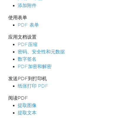
添加附件
使用表单
PDF 表单
应用文档设置
PDF压缩
密码、安全性和元数据
数字签名
PDF加密和解密
发送PDF到打印机
纸张打印 PDF
阅读PDF
提取图像
提取文本