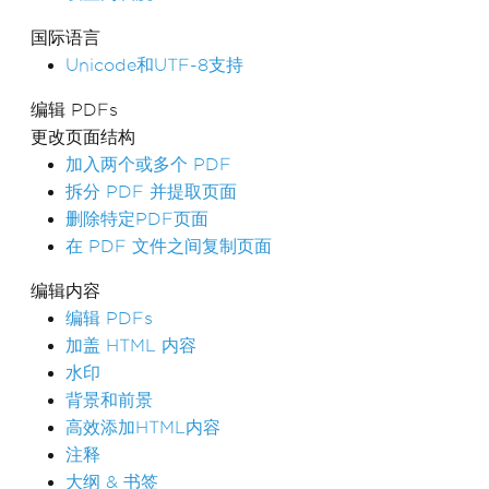
国际语言
Unicode和UTF-8支持
编辑 PDFs
更改页面结构
加入两个或多个 PDF
拆分 PDF 并提取页面
删除特定PDF页面
在 PDF 文件之间复制页面
编辑内容
编辑 PDFs
加盖 HTML 内容
水印
背景和前景
高效添加HTML内容
注释
大纲 & 书签