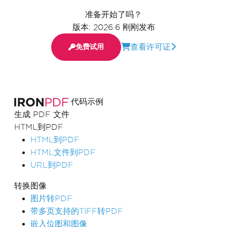
准备开始了吗？
版本: 2026.6 刚刚发布
查看许可证
免费试用
代码示例
生成 PDF 文件
HTML到PDF
HTML到PDF
HTML文件到PDF
URL到PDF
转换图像
图片转PDF
带多页支持的TIFF转PDF
嵌入位图和图像