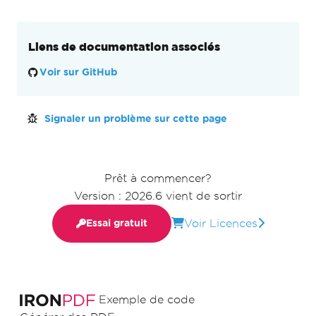
Liens de documentation associés
Voir sur GitHub
Signaler un problème sur cette page
Prêt à commencer?
Version : 2026.6 vient de sortir
Voir Licences
Essai gratuit
Exemple de code