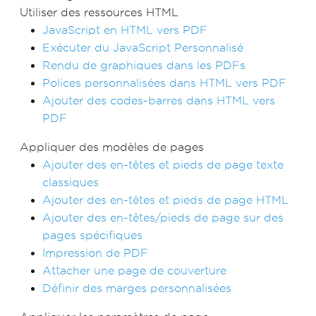
Utiliser des ressources HTML
JavaScript en HTML vers PDF
Exécuter du JavaScript Personnalisé
Rendu de graphiques dans les PDFs
Polices personnalisées dans HTML vers PDF
Ajouter des codes-barres dans HTML vers
PDF
Appliquer des modèles de pages
Ajouter des en-têtes et pieds de page texte
classiques
Ajouter des en-têtes et pieds de page HTML
Ajouter des en-têtes/pieds de page sur des
pages spécifiques
Impression de PDF
Attacher une page de couverture
Définir des marges personnalisées