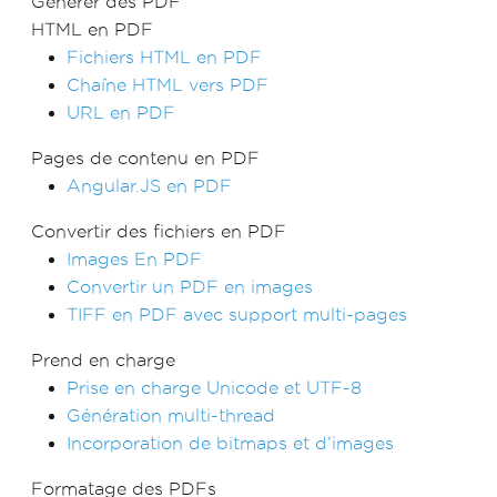
Générer des PDF
HTML en PDF
Fichiers HTML en PDF
Chaîne HTML vers PDF
URL en PDF
Pages de contenu en PDF
Angular.JS en PDF
Convertir des fichiers en PDF
Images En PDF
Convertir un PDF en images
TIFF en PDF avec support multi-pages
Prend en charge
Prise en charge Unicode et UTF-8
Génération multi-thread
Incorporation de bitmaps et d’images
Formatage des PDFs