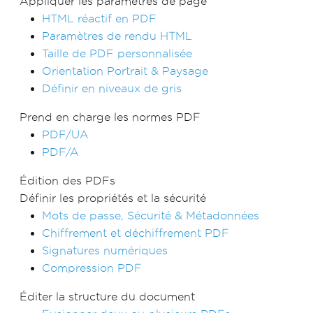
Appliquer les paramètres de page
HTML réactif en PDF
Paramètres de rendu HTML
Taille de PDF personnalisée
Orientation Portrait & Paysage
Définir en niveaux de gris
Prend en charge les normes PDF
PDF/UA
PDF/A
Édition des PDFs
Définir les propriétés et la sécurité
Mots de passe, Sécurité & Métadonnées
Chiffrement et déchiffrement PDF
Signatures numériques
Compression PDF
Éditer la structure du document