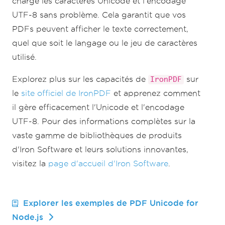
charge les caractères Unicode et l'encodage
UTF-8 sans problème. Cela garantit que vos
PDFs peuvent afficher le texte correctement,
quel que soit le langage ou le jeu de caractères
utilisé.
Explorez plus sur les capacités de
sur
IronPDF
le
site officiel de IronPDF
et apprenez comment
il gère efficacement l'Unicode et l'encodage
UTF-8. Pour des informations complètes sur la
vaste gamme de bibliothèques de produits
d'Iron Software et leurs solutions innovantes,
visitez la
page d'accueil d'Iron Software
.
Explorer les exemples de PDF Unicode for
Node.js