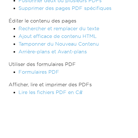
Fusionner deux ou plusieurs PDFs
Supprimer des pages PDF spécifiques
Éditer le contenu des pages
Rechercher et remplacer du texte
Ajout efficace de contenu HTML
Tamponner du Nouveau Contenu
Arrière-plans et Avant-plans
Utiliser des formulaires PDF
Formulaires PDF
Afficher, lire et imprimer des PDFs
Lire les fichiers PDF en C#