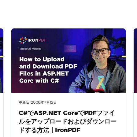
更新日
2026年7月12日
C#でASP.NET CoreでPDFファイ
ルをアップロードおよびダウンロー
ドする方法 | IronPDF