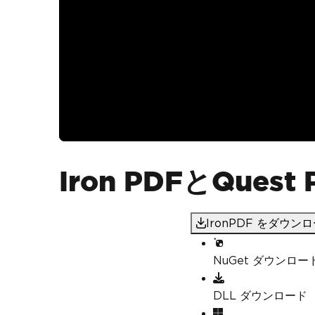
Iron PDFとQue
IronPDF をダウン
NuGet ダウンロー
DLL ダウンロード