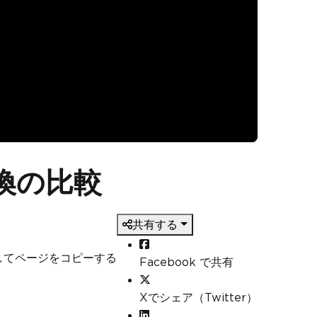
変換の比較
共有する
 としてページをコピーする
Facebook で共有
Xでシェア（Twitter）