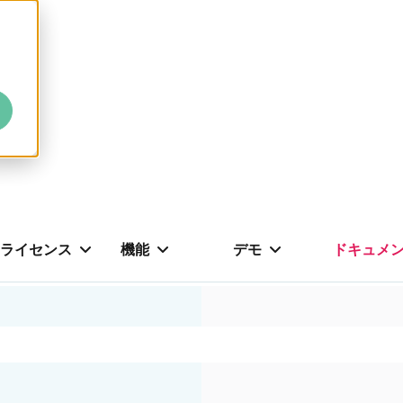
ライセンス
機能
デモ
ドキュメ