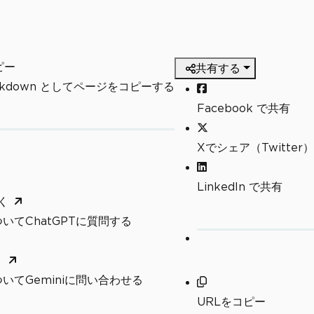
ピー
共有する
arkdown としてページをコピーする
Facebook で共有
Xでシェア（Twitter）
LinkedIn で共有
く
いてChatGPTに質問する
く
いてGeminiに問い合わせる
URLをコピー