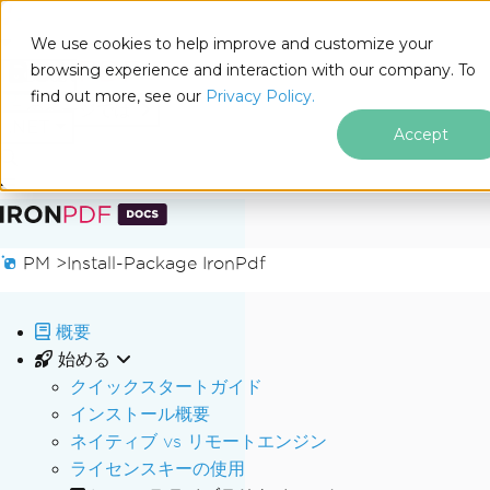
We use cookies to help improve and customize your
browsing experience and interaction with our company. To
Docs
find out more, see our
Privacy Policy.
for
このページでは
.NET
Accept
フッターコンテンツにスキップ
PM >
Install-Package IronPdf
概要
始める
クイックスタートガイド
インストール概要
ネイティブ vs リモートエンジン
ライセンスキーの使用