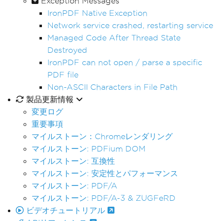
Exception Messages
IronPDF Native Exception
Network service crashed, restarting service
Managed Code After Thread State
Destroyed
IronPDF can not open / parse a specific
PDF file
Non-ASCII Characters in File Path
製品更新情報
変更ログ
重要事項
マイルストーン：Chromeレンダリング
マイルストーン: PDFium DOM
マイルストーン: 互換性
マイルストーン: 安定性とパフォーマンス
マイルストーン: PDF/A
マイルストーン: PDF/A-3 & ZUGFeRD
ビデオチュートリアル