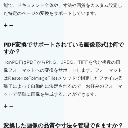
能で、ドキュメント全体や、寸法や画質をカスタム設定し
た特定のページの変換をサポートしています。
PDF変換でサポートされている画像形式は何で
すか？
IronPDFはPDFからPNG、JPEG、TIFFを含む複数の画
像フォーマットへの変換をサポートします。フォーマット
はRasterizeToImageFilesメソッドで指定したファイル拡
張子によって自動的に決定されるので、お好みのフォーマ
ットで簡単に画像を生成することができます。
変換した画像の品質や寸法を管理できますか？