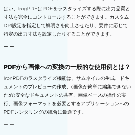
はい、IronPDFはPDFをラスタライズする際に出力品質と
寸法を完全にコントロールすることができます。カスタム
DPI設定を指定して鮮明さを向上させたり、要件に応じて
特定の出力寸法を設定したりすることができます。
PDFから画像への変換の一般的な使用例とは？
IronPDFのラスタライズ機能は、サムネイルの生成、ドキ
ュメントのプレビューの作成、(画像が簡単に編集できない
ため)安全なドキュメントの共有、画像ベースの操作の実
行、画像フォーマットを必要とするアプリケーションへの
PDFレンダリングの統合に最適です。