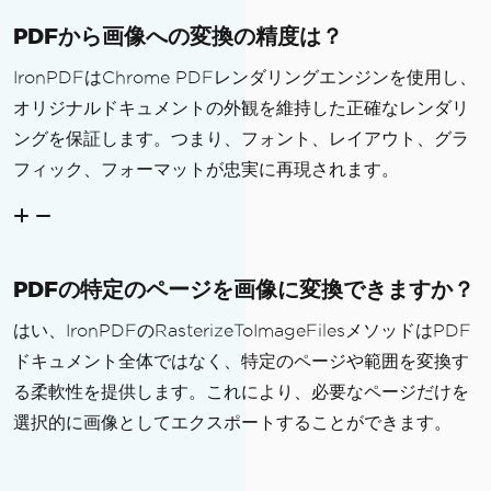
PDFから画像への変換の精度は？
IronPDFはChrome PDFレンダリングエンジンを使用し、
オリジナルドキュメントの外観を維持した正確なレンダリ
ングを保証します。つまり、フォント、レイアウト、グラ
フィック、フォーマットが忠実に再現されます。
PDFの特定のページを画像に変換できますか？
はい、IronPDFのRasterizeToImageFilesメソッドはPDF
ドキュメント全体ではなく、特定のページや範囲を変換す
る柔軟性を提供します。これにより、必要なページだけを
選択的に画像としてエクスポートすることができます。