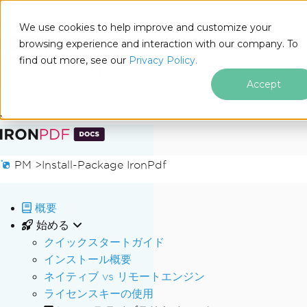
We use cookies to help improve and customize your
browsing experience and interaction with our company. To
Docs
find out more, see our
Privacy Policy.
for
このページでは
.NET
Accept
フッターコンテンツにスキップ
PM >
Install-Package IronPdf
概要
始める
クイックスタートガイド
インストール概要
ネイティブ vs リモートエンジン
ライセンスキーの使用