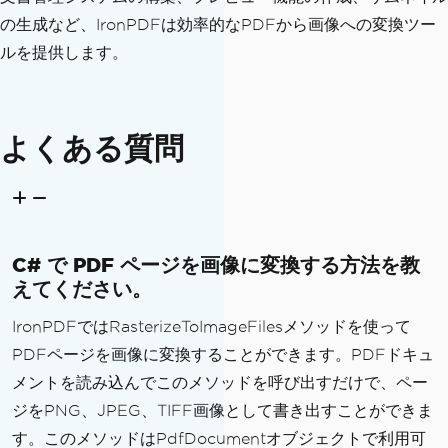
の生成など、IronPDFは効率的なPDFから画像への変換ツー
ルを提供します。
よくある質問
C# で PDF ページを画像に変換する方法を教
えてください。
IronPDFではRasterizeToImageFilesメソッドを使って
PDFページを画像に変換することができます。PDFドキュ
メントを読み込んでこのメソッドを呼び出すだけで、ペー
ジをPNG、JPEG、TIFF画像として書き出すことができま
す。このメソッドはPdfDocumentオブジェクトで利用可