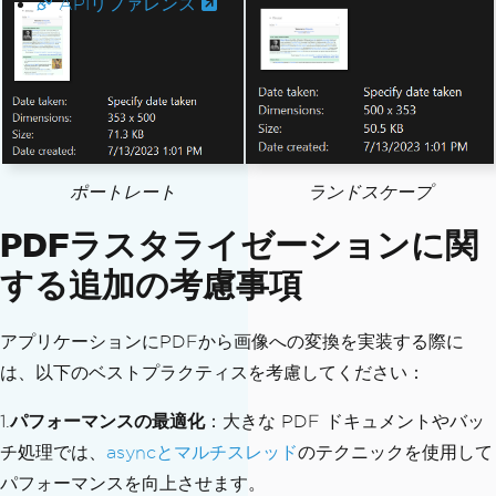
APIリファレンス
ポートレート
ランドスケープ
PDFラスタライゼーションに関
する追加の考慮事項
アプリケーションにPDFから画像への変換を実装する際に
は、以下のベストプラクティスを考慮してください：
1.
パフォーマンスの最適化
：大きな PDF ドキュメントやバッ
チ処理では、
asyncとマルチスレッド
のテクニックを使用して
パフォーマンスを向上させます。