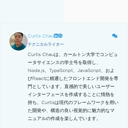
Curtis Chau
テクニカルライター
Curtis Chauは、カールトン大学でコンピュ
ータサイエンスの学士号を取得し、
Node.js、TypeScript、JavaScript、およ
びReactに精通したフロントエンド開発を専
門としています。直感的で美しいユーザー
インターフェースを作成することに情熱を
持ち、Curtisは現代のフレームワークを用い
た開発や、構造の良い視覚的に魅力的なマ
ニュアルの作成を楽しんでいます。