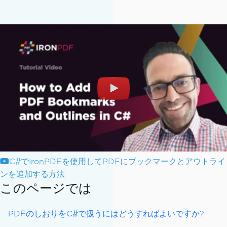
C#でIronPDFを使用してPDFにブックマークとアウトライ
ンを追加する方法
このページでは
PDFのしおりをC#で扱うにはどうすればよいですか?