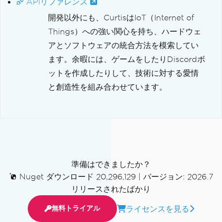
APIリファレンス
開発以外にも、CurtisはIoT（Internet of
Things）への強い関心を持ち、ハードウェ
アとソフトウェアの統合方法を模索してい
ます。余暇には、ゲームをしたりDiscordボ
ットを作成したりして、技術に対する愛情
と創造性を組み合わせています。
準備はできましたか？
Nuget ダウンロード 20,296,129
|
バージョン: 2026.7
リリースされたばかり
ライセンスを見る
無料トライアル