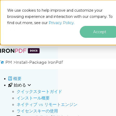
We use cookies to help improve and customize your
browsing experience and interaction with our company. To
Docs
find out more, see our
Privacy Policy.
for
このページでは
.NET
Accept
フッターコンテンツにスキップ
PM >
Install-Package IronPdf
概要
始める
クイックスタートガイド
インストール概要
ネイティブ vs リモートエンジン
ライセンスキーの使用