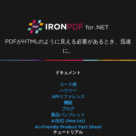
PDFがHTMLのように見える必要があるとき、迅速
に。
ドキュメント
コード例
ハウツー
APIリファレンス
機能
ブログ
製品パンフレット
AI対応 (llms.txt)
AI-Friendly Product Fact Sheet
チュートリアル