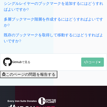
シングルレイヤーのブックマークを追加するにはどうすれ
ばよいですか?
多層ブックマーク階層を作成するにはどうすればよいです
か?
既存のブックマークを取得して移動するにはどうすればよ
いですか?
コード
GitHubで見る
このページの問題を報告する