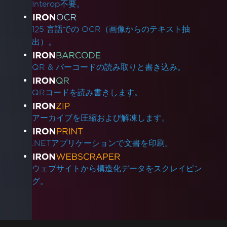
Interop不要。
125 言語での OCR（画像からのテキスト抽
出）。
QR & バーコードの読み取りと書き込み。
QRコードを読み書きします。
アーカイブを圧縮および解凍します。
.NETアプリケーションで文書を印刷。
ウェブサイトから構造化データをスクレイピン
グ。