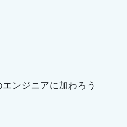
人のエンジニアに加わろう