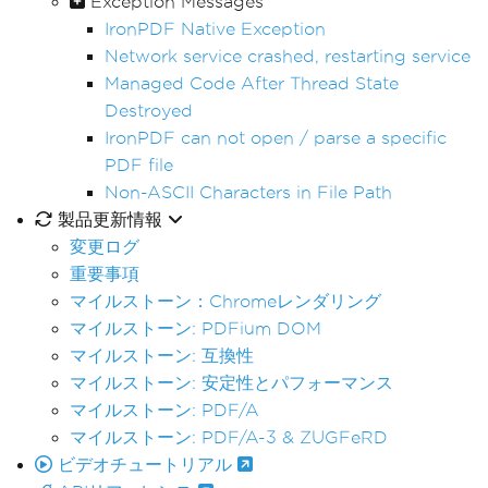
Exception Messages
IronPDF Native Exception
Network service crashed, restarting service
Managed Code After Thread State
Destroyed
IronPDF can not open / parse a specific
PDF file
Non-ASCII Characters in File Path
製品更新情報
変更ログ
重要事項
マイルストーン：Chromeレンダリング
マイルストーン: PDFium DOM
マイルストーン: 互換性
マイルストーン: 安定性とパフォーマンス
マイルストーン: PDF/A
マイルストーン: PDF/A-3 & ZUGFeRD
ビデオチュートリアル