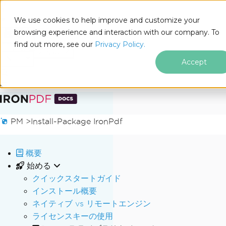
We use cookies to help improve and customize your
browsing experience and interaction with our company. To
Docs
find out more, see our
Privacy Policy.
for
このページでは
.NET
Accept
フッターコンテンツにスキップ
PM >
Install-Package IronPdf
概要
始める
クイックスタートガイド
インストール概要
ネイティブ vs リモートエンジン
ライセンスキーの使用