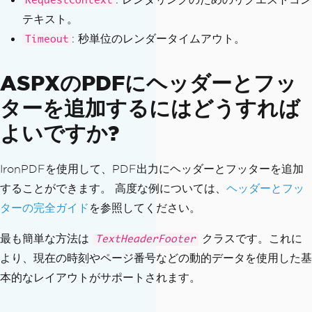
RequestContext
テキスト。
: 秒単位のレンダータイムアウト。
Timeout
ASPXのPDFにヘッダーとフッ
ターを追加するにはどうすれば
よいですか?
IronPDFを使用して、PDF出力にヘッダーとフッターを追加
することができます。 高度な例については、
ヘッダーとフッ
ターの完全ガイド
を参照してください。
最も簡単な方法は
クラスです。これに
TextHeaderFooter
より、現在の時刻やページ番号などの動的データを使用した基
本的なレイアウトがサポートされます。