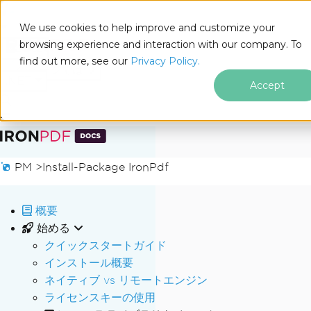
We use cookies to help improve and customize your
browsing experience and interaction with our company. To
Docs
find out more, see our
Privacy Policy.
for
このページでは
.NET
Accept
フッターコンテンツにスキップ
PM >
Install-Package IronPdf
概要
始める
クイックスタートガイド
インストール概要
ネイティブ vs リモートエンジン
ライセンスキーの使用