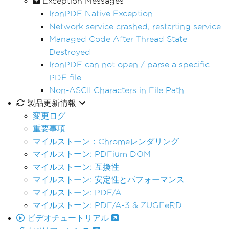
Exception Messages
IronPDF Native Exception
Network service crashed, restarting service
Managed Code After Thread State
Destroyed
IronPDF can not open / parse a specific
PDF file
Non-ASCII Characters in File Path
製品更新情報
変更ログ
重要事項
マイルストーン：Chromeレンダリング
マイルストーン: PDFium DOM
マイルストーン: 互換性
マイルストーン: 安定性とパフォーマンス
マイルストーン: PDF/A
マイルストーン: PDF/A-3 & ZUGFeRD
ビデオチュートリアル