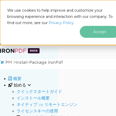
We use cookies to help improve and customize your
browsing experience and interaction with our company. To
Docs
find out more, see our
Privacy Policy.
for
このページでは
.NET
Accept
フッターコンテンツにスキップ
PM >
Install-Package IronPdf
概要
始める
クイックスタートガイド
インストール概要
ネイティブ vs リモートエンジン
ライセンスキーの使用