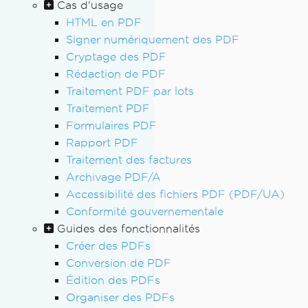
Cas d'usage
HTML en PDF
Signer numériquement des PDF
Cryptage des PDF
Rédaction de PDF
Traitement PDF par lots
Traitement PDF
Formulaires PDF
Rapport PDF
Traitement des factures
Archivage PDF/A
Accessibilité des fichiers PDF (PDF/UA)
Conformité gouvernementale
Guides des fonctionnalités
Créer des PDFs
Conversion de PDF
Édition des PDFs
Organiser des PDFs