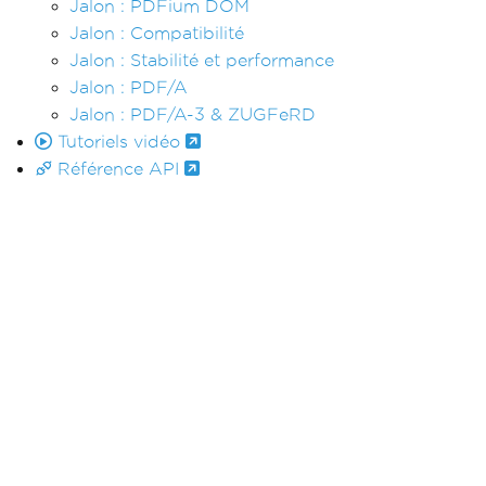
Jalon : PDFium DOM
Jalon : Compatibilité
Jalon : Stabilité et performance
Jalon : PDF/A
Jalon : PDF/A-3 & ZUGFeRD
Tutoriels vidéo
Référence API