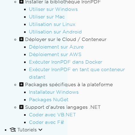
Installer la bibliothèque IronPDF
Utiliser sur Windows
Utiliser sur Mac
Utilisation sur Linux
Utilisation sur Android
Déployer sur le Cloud / Conteneur
Déploiement sur Azure
Déploiement sur AWS
Exécuter IronPDF dans Docker
Exécuter IronPDF en tant que conteneur
distant
Packages spécifiques à la plateforme
Installateur Windows
Packages NuGet
Support d'autres langages .NET
Coder avec VB.NET
Coder avec F#
Tutoriels