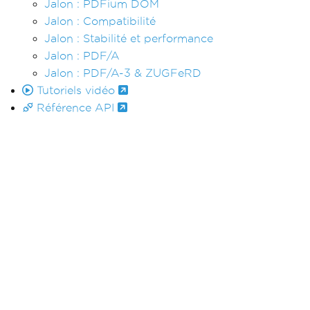
Jalon : PDFium DOM
Jalon : Compatibilité
Jalon : Stabilité et performance
Jalon : PDF/A
Jalon : PDF/A-3 & ZUGFeRD
Tutoriels vidéo
Référence API