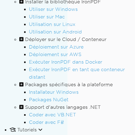
Installer la bibliothèque IronPDF
Utiliser sur Windows
Utiliser sur Mac
Utilisation sur Linux
Utilisation sur Android
Déployer sur le Cloud / Conteneur
Déploiement sur Azure
Déploiement sur AWS
Exécuter IronPDF dans Docker
Exécuter IronPDF en tant que conteneur
distant
Packages spécifiques à la plateforme
Installateur Windows
Packages NuGet
Support d'autres langages .NET
Coder avec VB.NET
Coder avec F#
Tutoriels