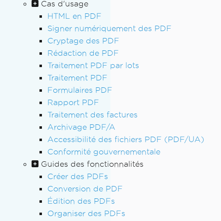
Cas d'usage
HTML en PDF
Signer numériquement des PDF
Cryptage des PDF
Rédaction de PDF
Traitement PDF par lots
Traitement PDF
Formulaires PDF
Rapport PDF
Traitement des factures
Archivage PDF/A
Accessibilité des fichiers PDF (PDF/UA)
Conformité gouvernementale
Guides des fonctionnalités
Créer des PDFs
Conversion de PDF
Édition des PDFs
Organiser des PDFs