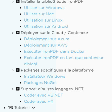
Installer la bibliothèque IronPDF
Utiliser sur Windows
Utiliser sur Mac
Utilisation sur Linux
Utilisation sur Android
Déployer sur le Cloud / Conteneur
Déploiement sur Azure
Déploiement sur AWS
Exécuter IronPDF dans Docker
Exécuter IronPDF en tant que conteneur
distant
Packages spécifiques à la plateforme
Installateur Windows
Packages NuGet
Support d'autres langages .NET
Coder avec VB.NET
Coder avec F#
Tutoriels