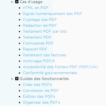
Cas d'usage
HTML en PDF
Signer numériquement des PDF
Cryptage des PDF
Rédaction de PDF
Traitement PDF par lots
Traitement PDF
Formulaires PDF
Rapport PDF
Traitement des factures
Archivage PDF/A
Accessibilité des fichiers PDF (PDF/UA)
Conformité gouvernementale
Guides des fonctionnalités
Créer des PDFs
Conversion de PDF
Édition des PDFs
Organiser des PDFs