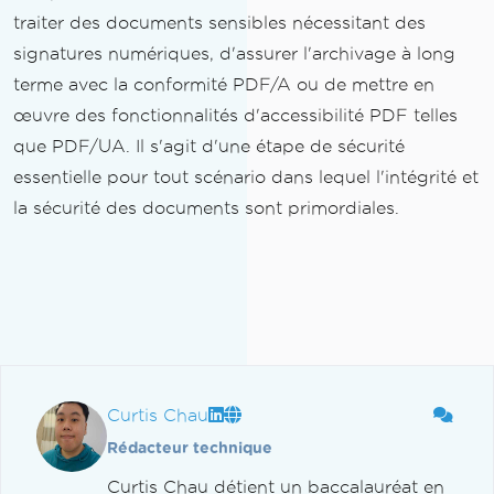
traiter des documents sensibles nécessitant des
signatures numériques, d'assurer l'archivage à long
terme avec la conformité PDF/A ou de mettre en
œuvre des fonctionnalités d'accessibilité PDF telles
que PDF/UA. Il s'agit d'une étape de sécurité
essentielle pour tout scénario dans lequel l'intégrité et
la sécurité des documents sont primordiales.
Curtis Chau
Rédacteur technique
Curtis Chau détient un baccalauréat en