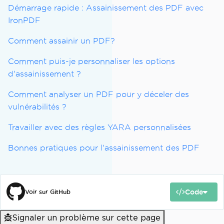
Démarrage rapide : Assainissement des PDF avec
IronPDF
Comment assainir un PDF?
Comment puis-je personnaliser les options
d'assainissement ?
Comment analyser un PDF pour y déceler des
vulnérabilités ?
Travailler avec des règles YARA personnalisées
Bonnes pratiques pour l'assainissement des PDF
Code
Voir sur GitHub
Signaler un problème sur cette page