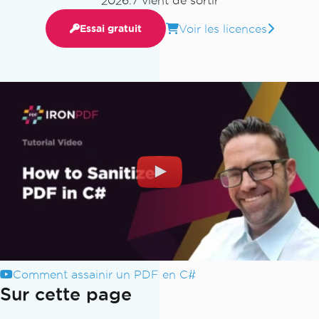
2026.7 vient de sortir
Voir les licences
Essai gratuit
Comment assainir un PDF en C#
Sur cette page