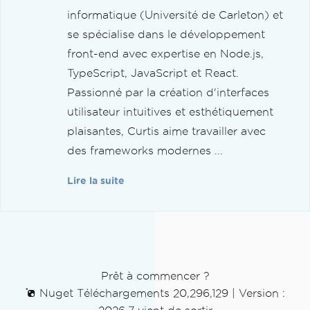
informatique (Université de Carleton) et
se spécialise dans le développement
front-end avec expertise en Node.js,
TypeScript, JavaScript et React.
Passionné par la création d'interfaces
utilisateur intuitives et esthétiquement
plaisantes, Curtis aime travailler avec
des frameworks modernes ...
Lire la suite
Prêt à commencer ?
Nuget Téléchargements 20,296,129
|
Version :