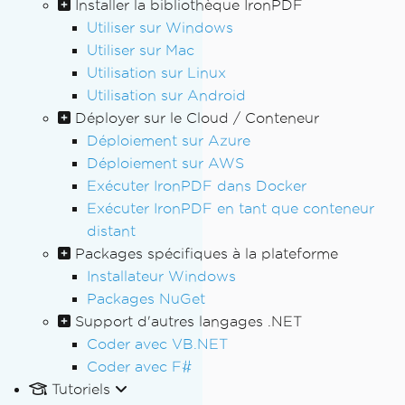
Installer la bibliothèque IronPDF
Utiliser sur Windows
Utiliser sur Mac
Utilisation sur Linux
Utilisation sur Android
Déployer sur le Cloud / Conteneur
Déploiement sur Azure
Déploiement sur AWS
Exécuter IronPDF dans Docker
Exécuter IronPDF en tant que conteneur
distant
Packages spécifiques à la plateforme
Installateur Windows
Packages NuGet
Support d'autres langages .NET
Coder avec VB.NET
Coder avec F#
Tutoriels