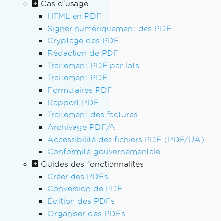
Cas d'usage
HTML en PDF
Signer numériquement des PDF
Cryptage des PDF
Rédaction de PDF
Traitement PDF par lots
Traitement PDF
Formulaires PDF
Rapport PDF
Traitement des factures
Archivage PDF/A
Accessibilité des fichiers PDF (PDF/UA)
Conformité gouvernementale
Guides des fonctionnalités
Créer des PDFs
Conversion de PDF
Édition des PDFs
Organiser des PDFs