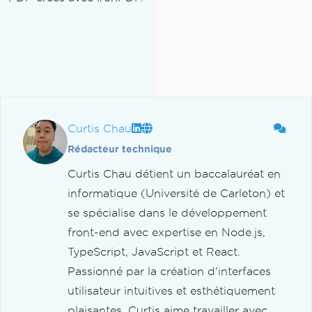
Curtis Chau
Rédacteur technique
Curtis Chau détient un baccalauréat en
informatique (Université de Carleton) et
se spécialise dans le développement
front-end avec expertise en Node.js,
TypeScript, JavaScript et React.
Passionné par la création d'interfaces
utilisateur intuitives et esthétiquement
plaisantes, Curtis aime travailler avec