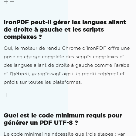
IronPDF peut-il gérer les langues allant
de droite à gauche et les scripts
complexes ?
Oui, le moteur de rendu Chrome d'IronPDF offre une
prise en charge complète des scripts complexes et
des langues allant de droite à gauche comme l'arabe
et l'hébreu, garantissant ainsi un rendu cohérent et
précis sur toutes les plateformes.
Quel est le code minimum requis pour
générer un PDF UTF-8 ?
Le code minimal ne nécessite que trois étapes : var