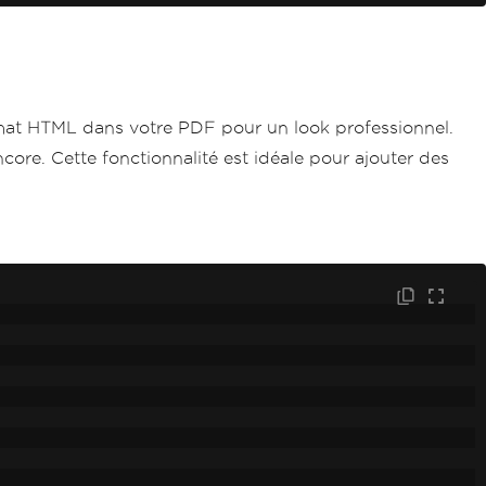
rmat HTML dans votre PDF pour un look professionnel.
ncore. Cette fonctionnalité est idéale pour ajouter des