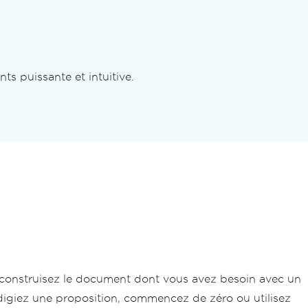
s puissante et intuitive.
 construisez le document dont vous avez besoin avec un
digiez une proposition, commencez de zéro ou utilisez