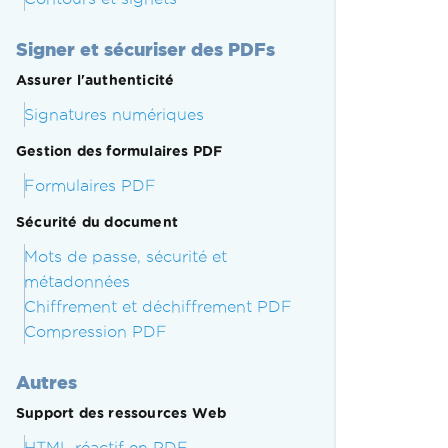
Signer et sécuriser des PDFs
Assurer l'authenticité
Signatures numériques
Gestion des formulaires PDF
Formulaires PDF
Sécurité du document
Mots de passe, sécurité et
métadonnées
Chiffrement et déchiffrement PDF
Compression PDF
Autres
Support des ressources Web
HTML réactif en PDF