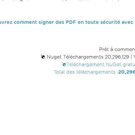
vrez comment signer des PDF en toute sécurité avec 
Prêt à commen
Nuget Téléchargements 20,296,129
|
Téléchargement NuGet gratu
Total des téléchargements :
20,296