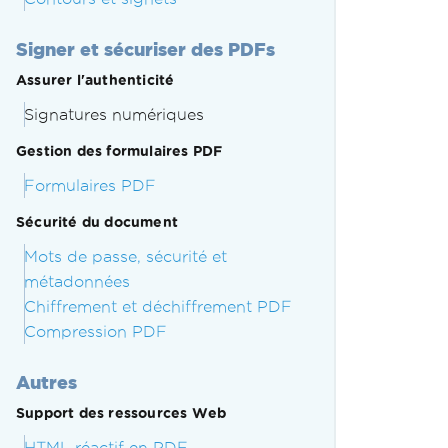
Signer et sécuriser des PDFs
Assurer l'authenticité
Signatures numériques
Gestion des formulaires PDF
Formulaires PDF
Sécurité du document
Mots de passe, sécurité et
métadonnées
Chiffrement et déchiffrement PDF
Compression PDF
Autres
Support des ressources Web
HTML réactif en PDF