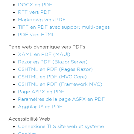
DOCX en PDF
RTF vers PDF
Markdown vers PDF
TIFF en PDF avec support multi-pages
PDF vers HTML
Page web dynamique vers PDFs
XAML en PDF (MAUI)
Razor en PDF (Blazor Server)
CSHTML en PDF (Pages Razor)
CSHTML en PDF (MVC Core)
CSHTML en PDF (Framework MVC)
Page ASPX en PDF
Paramètres de la page ASPX en PDF
Angular.JS en PDF
Accessibilité Web
Connexions TLS site web et système
Cookies