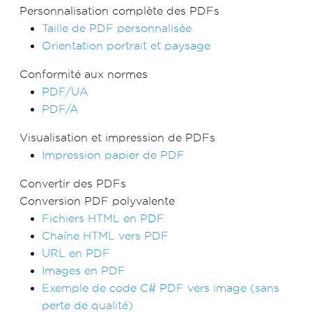
Personnalisation complète des PDFs
Taille de PDF personnalisée
Orientation portrait et paysage
Conformité aux normes
PDF/UA
PDF/A
Visualisation et impression de PDFs
Impression papier de PDF
Convertir des PDFs
Conversion PDF polyvalente
Fichiers HTML en PDF
Chaîne HTML vers PDF
URL en PDF
Images en PDF
Exemple de code C# PDF vers image (sans
perte de qualité)