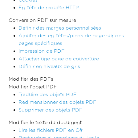
En-tête de requête HTTP
Conversion PDF sur mesure
Définir des marges personnalisées
Ajouter des en-têtes/pieds de page sur des
pages spécifiques
Impression de PDF
Attacher une page de couverture
Définir en niveaux de gris
Modifier des PDFs
Modifier l'objet PDF
Traduire des objets PDF
Redimensionner des objets PDF
Supprimer des objets PDF
Modifier le texte du document
Lire les fichiers PDF en C#
Rechercher et remplacer du texte