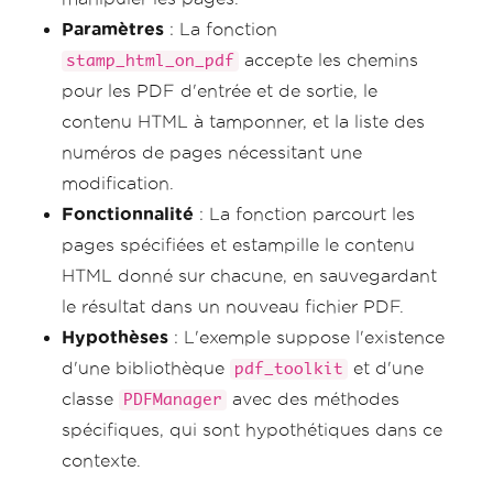
Paramètres
: La fonction
accepte les chemins
stamp_html_on_pdf
pour les PDF d'entrée et de sortie, le
contenu HTML à tamponner, et la liste des
numéros de pages nécessitant une
modification.
Fonctionnalité
: La fonction parcourt les
pages spécifiées et estampille le contenu
HTML donné sur chacune, en sauvegardant
le résultat dans un nouveau fichier PDF.
Hypothèses
: L'exemple suppose l'existence
d'une bibliothèque
et d'une
pdf_toolkit
classe
avec des méthodes
PDFManager
spécifiques, qui sont hypothétiques dans ce
contexte.