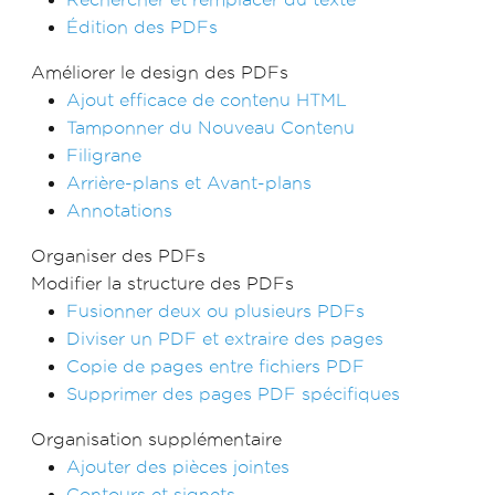
Édition des PDFs
Améliorer le design des PDFs
Ajout efficace de contenu HTML
Tamponner du Nouveau Contenu
Filigrane
Arrière-plans et Avant-plans
Annotations
Organiser des PDFs
Modifier la structure des PDFs
Fusionner deux ou plusieurs PDFs
Diviser un PDF et extraire des pages
Copie de pages entre fichiers PDF
Supprimer des pages PDF spécifiques
Organisation supplémentaire
Ajouter des pièces jointes
Contours et signets