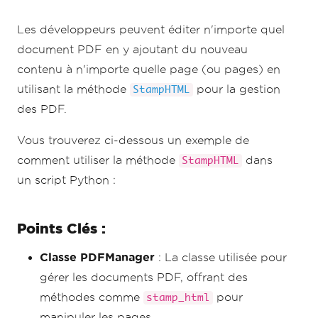
Les développeurs peuvent éditer n'importe quel
document PDF en y ajoutant du nouveau
contenu à n'importe quelle page (ou pages) en
utilisant la méthode
pour la gestion
StampHTML
des PDF.
Vous trouverez ci-dessous un exemple de
comment utiliser la méthode
dans
StampHTML
un script Python :
Points Clés :
Classe PDFManager
: La classe utilisée pour
gérer les documents PDF, offrant des
méthodes comme
pour
stamp_html
manipuler les pages.