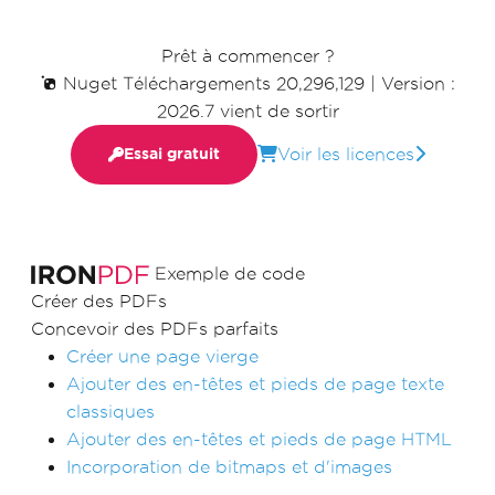
Prêt à commencer ?
Nuget Téléchargements 20,296,129
|
Version :
2026.7 vient de sortir
Voir les licences
Essai gratuit
Exemple de code
Créer des PDFs
Concevoir des PDFs parfaits
Créer une page vierge
Ajouter des en-têtes et pieds de page texte
classiques
Ajouter des en-têtes et pieds de page HTML
Incorporation de bitmaps et d'images