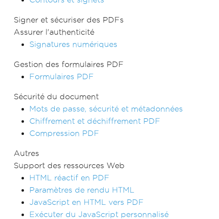
Signer et sécuriser des PDFs
Assurer l'authenticité
Signatures numériques
Gestion des formulaires PDF
Formulaires PDF
Sécurité du document
Mots de passe, sécurité et métadonnées
Chiffrement et déchiffrement PDF
Compression PDF
Autres
Support des ressources Web
HTML réactif en PDF
Paramètres de rendu HTML
JavaScript en HTML vers PDF
Exécuter du JavaScript personnalisé