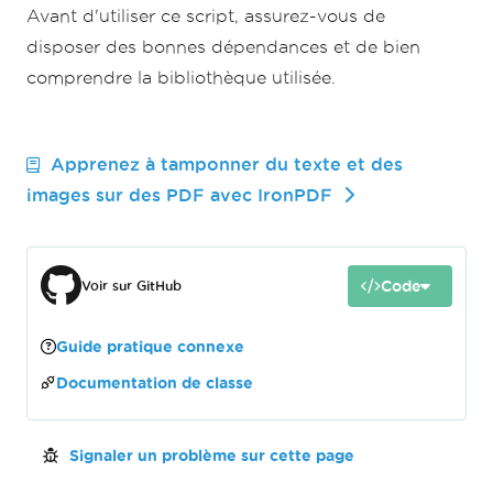
Avant d'utiliser ce script, assurez-vous de
disposer des bonnes dépendances et de bien
comprendre la bibliothèque utilisée.
Apprenez à tamponner du texte et des
images sur des PDF avec IronPDF
Code
Voir sur GitHub
Guide pratique connexe
Documentation de classe
Signaler un problème sur cette page