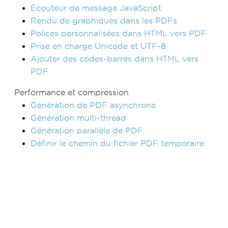
Écouteur de message JavaScript
Rendu de graphiques dans les PDFs
Polices personnalisées dans HTML vers PDF
Prise en charge Unicode et UTF-8
Ajouter des codes-barres dans HTML vers
PDF
Performance et compression
Génération de PDF asynchrone
Génération multi-thread
Génération parallèle de PDF
Définir le chemin du fichier PDF temporaire